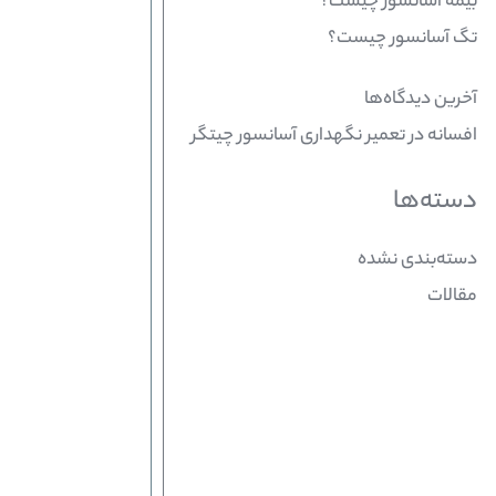
بیمه آسانسور چیست؟
تگ آسانسور چیست؟
آخرین دیدگاه‌ها
افسانه
در
تعمیر نگهداری آسانسور چیتگر
دسته‌ها
دسته‌بندی نشده
مقالات