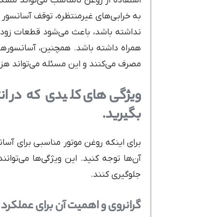
استفاده از روغن نامناسب می‌تواند مشک
به خرابی‌های غیرمنتظره، توقف آسانسور 
نداشته باشد، باعث می‌شود قطعات زودت
همراه داشته باشد. همچنین، آسانسورهای
مصرف می‌کنند و این مسئله می‌تواند هزی
ویژگی‌های کلیدی که در انت
بگیرید.
برای اینکه روغن موتور مناسبی برای آسان
آن‌ها توجه کنید. این ویژگی‌ها می‌توانن
جلوگیری کنند.
گرانروی و اهمیت آن برای عملکرد 