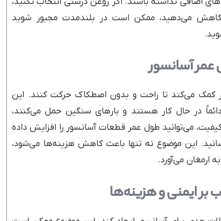
ای اضافی نداشته باشند. اگر روغن درستی انتخاب نکنید،
ا کاهش می‌دهید، ممکن است در بلندمدت مجبور شوید
وید
.
عمر آسانسور
 کمک می‌کند تا راحت و بدون اصطکاک حرکت کنند. این
ئماً در حال کار هستند و بارهای سنگین حمل می‌کنند،
اکیفیت، می‌توانید طول عمر قطعات آسانسور را افزایش داده
رسانید. این موضوع نه تنها باعث کاهش هزینه‌ها می‌شود،
ه ارمغان می‌آورد.
ب بر ایمنی و هزینه‌ها