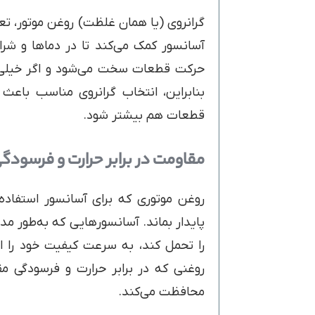
گرانروی (یا همان غلظت) روغن موتور، تعی
آسانسور کمک می‌کند تا در دماها و شرا
حرکت قطعات سخت می‌شود و اگر خیلی ر
بنابراین، انتخاب گرانروی مناسب باعث 
قطعات هم بیشتر شود.
مقاومت در برابر حرارت و فرسودگ
روغن موتوری که برای آسانسور استفاده 
پایدار بماند. آسانسورهایی که به‌طور مداو
را تحمل کند، به سرعت کیفیت خود را ا
روغنی که در برابر حرارت و فرسودگی مق
محافظت می‌کند.