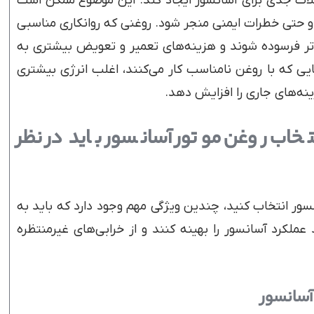
لات جدی برای آسانسور ایجاد کند. این موضوع ممکن است
و حتی خطرات ایمنی منجر شود. روغنی که روانکاری مناسبی
ر فرسوده شوند و هزینه‌های تعمیر و تعویض بیشتری به
ی که با روغن نامناسب کار می‌کنند، اغلب انرژی بیشتری
نه‌های جاری را افزایش دهد.
خاب روغن موتور آسانسور باید در نظر
سور انتخاب کنید، چندین ویژگی مهم وجود دارد که باید به
د عملکرد آسانسور را بهینه کنند و از خرابی‌های غیرمنتظره
آسانسور