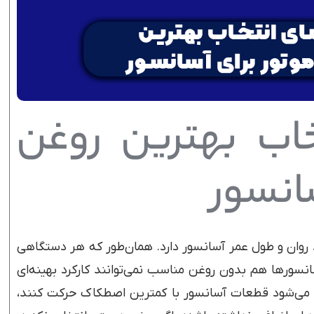
خاب بهترین روغن
انسور
روان و طول عمر آسانسور دارد. همان‌طور که هر دستگاهی
آسانسورها هم بدون روغن مناسب نمی‌توانند کارکرد بهینه‌ای
 می‌شود قطعات آسانسور با کمترین اصطکاک حرکت کنند،