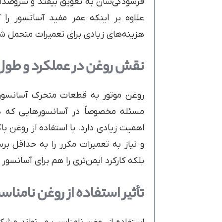
فرسودگی‌شان به تعویق بیفتد و سروصداه
علاوه بر اینکه عمر مفید آسانسور ر
هزینه‌های زیادی برای تعمیرات متحمل ش
نقش روغن در عملکرد و طول 
روغن موتور به قطعات متحرک آسانسور
مسئله مخصوصاً در آسانسورهایی که دا
اهمیت زیادی دارد. با استفاده از روغن ب
و نیاز به تعمیرات مکرر را به حداقل ب
بلکه کارکرد ایمن‌تری را هم برای آسانسور ب
تأثیر استفاده از روغن نامناس