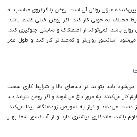
ین‌کننده میزان روانی آن است. روغن با گرانروی مناسب به
یط مختلف به خوبی کار کند. اگر روغن خیلی غلیظ باشد،
وان باشد، نمی‌تواند از اصطکاک و سایش جلوگیری کند.
می‌شود آسانسور روان‌تر و کم‌صداتر کار کند و طول عمر
ی
می‌شود باید بتواند در دماهای بالا و شرایط کاری سخت
م کار می‌کنند، به مرور داغ می‌شوند و اگر روغن نتواند دما
ز دست می‌دهد و نیاز به تعویض زودهنگام پیدا می‌کند.
اوم باشد، ماندگاری بیشتری دارد و از آسانسور شما بهتر