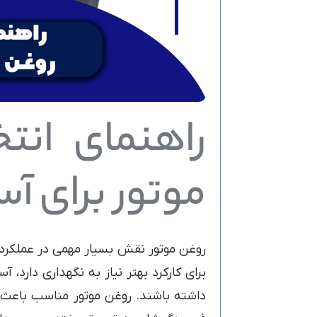
راهنمای انت
موتور برای آس
روغن موتور نقش بسیار مهمی در عملکرد 
برای کارکرد بهتر نیاز به نگهداری دارد، 
داشته باشند. روغن موتور مناسب باعث