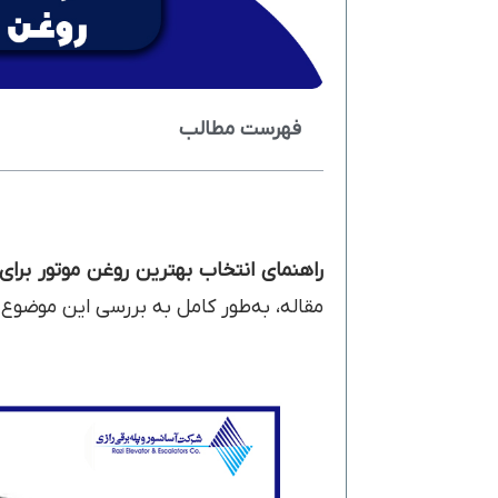
فهرست مطالب
راهنمای انتخاب بهترین روغن موتور برای
مقاله، به‌طور کامل به بررسی این موضوع