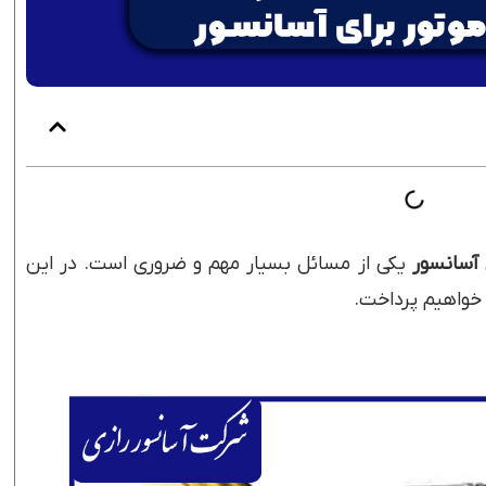
 آسانسور
یکی از مسائل بسیار مهم و ضروری است. در این
 خواهیم پرداخت.