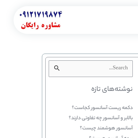
جستجو
برای:
نوشته‌های تازه
دکمه ریست آسانسور کجاست؟
بالابر و آسانسور چه تفاوتی دارند؟
آسانسور هوشمند چیست؟