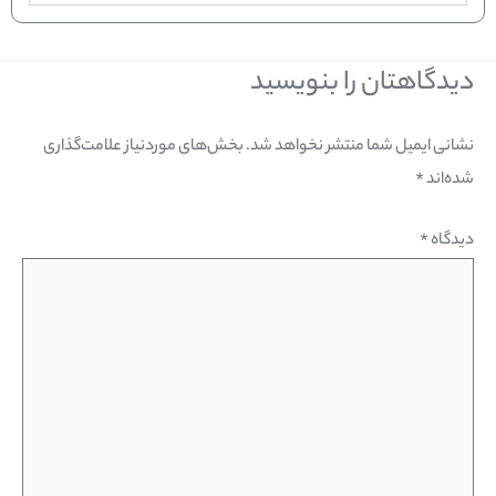
دیدگاهتان را بنویسید
نشانی ایمیل شما منتشر نخواهد شد.
بخش‌های موردنیاز علامت‌گذاری
شده‌اند
*
دیدگاه
*