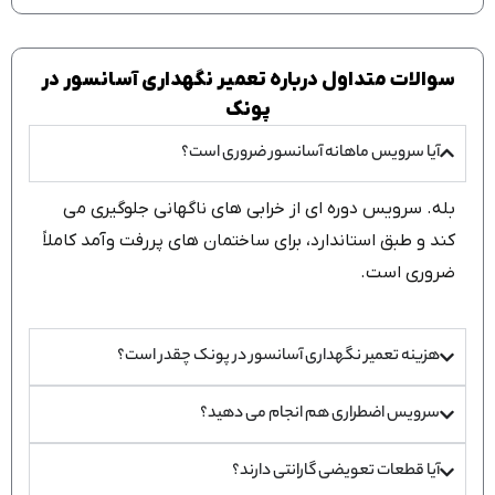
سوالات متداول درباره تعمیر نگهداری آسانسور در
پونک
آیا سرویس ماهانه آسانسور ضروری است؟
بله. سرویس دوره ای از خرابی های ناگهانی جلوگیری می
کند و طبق استاندارد، برای ساختمان های پررفت وآمد کاملاً
ضروری است.
هزینه تعمیر نگهداری آسانسور در پونک چقدر است؟
سرویس اضطراری هم انجام می دهید؟
آیا قطعات تعویضی گارانتی دارند؟