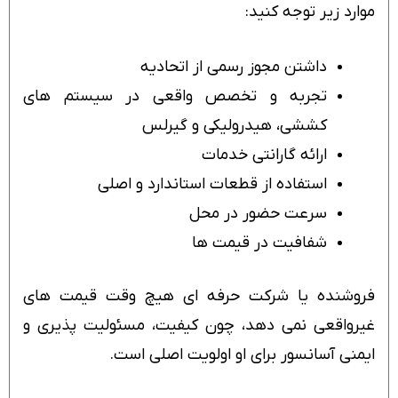
موارد زیر توجه کنید:
داشتن مجوز رسمی از اتحادیه
تجربه و تخصص واقعی در سیستم های
کششی، هیدرولیکی و گیرلس
ارائه گارانتی خدمات
استفاده از قطعات استاندارد و اصلی
سرعت حضور در محل
شفافیت در قیمت ها
فروشنده یا شرکت حرفه ای هیچ وقت قیمت های
غیرواقعی نمی دهد، چون کیفیت، مسئولیت پذیری و
ایمنی آسانسور برای او اولویت اصلی است.