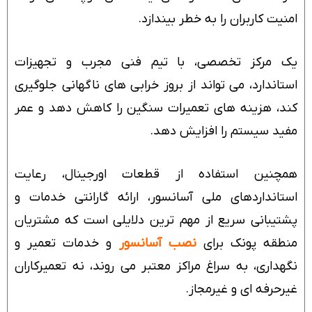
امنیت کاربران را به خطر بیندازد.
یک مرکز تخصصی، با تیم فنی مجرب و تجهیزات
استاندارد، می تواند از بروز خرابی های ناگهانی جلوگیری
کند، هزینه های تعمیرات سنگین را کاهش دهد و عمر
مفید سیستم را افزایش دهد.
همچنین استفاده از قطعات اورجینال، رعایت
استانداردهای ملی آسانسور، ارائه گارانتی خدمات و
پشتیبانی سریع از مهم ترین دلایلی است که مشتریان
منطقه پونک برای
نصب آسانسور
و خدمات تعمیر و
نگهداری، به سراغ مراکز معتبر می روند، نه تعمیرکاران
غیرحرفه ای و غیرمجاز.