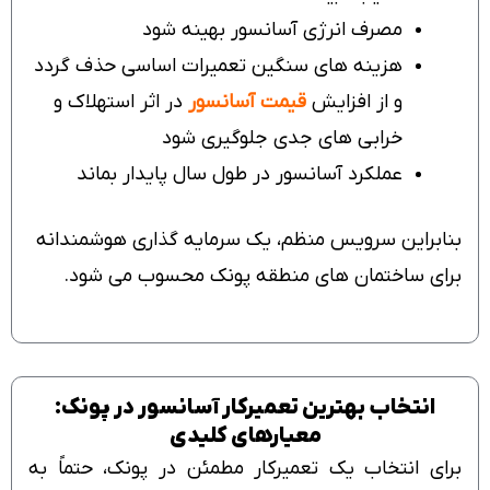
مصرف انرژی آسانسور بهینه شود
هزینه های سنگین تعمیرات اساسی حذف گردد
و از افزایش
قیمت آسانسور
در اثر استهلاک و
خرابی های جدی جلوگیری شود
عملکرد آسانسور در طول سال پایدار بماند
بنابراین سرویس منظم، یک سرمایه گذاری هوشمندانه
برای ساختمان های منطقه پونک محسوب می شود.
انتخاب بهترین تعمیرکار آسانسور در پونک:
معیارهای کلیدی
برای انتخاب یک تعمیرکار مطمئن در پونک، حتماً به