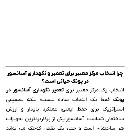
چرا انتخاب مرکز معتبر برای تعمیر و نگهداری آسانسور
در پونک حیاتی است؟
انتخاب یک مرکز معتبر برای
تعمیر نگهداری آسانسور در
پونک
فقط یک انتخاب ساده نیست؛ بلکه تصمیمی
استراتژیک برای حفظ ایمنی، عملکرد پایدار و ارزش
ساختمان شماست. آسانسور یکی از پرکاربردترین تجهیزات
هر ساختمان است و حتی یک نقص کوچک می تواند