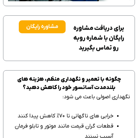
مشاوره رایگان
برای دریافت مشاوره
رایگان با شماره روبه
رو تماس بگیرید
چگونه با تعمیر و نگهداری منظم، هزینه های
بلندمدت آسانسور خود را کاهش دهید؟
نگهداری اصولی باعث می شود:
خرابی های ناگهانی تا ۷۰٪ کاهش پیدا کنند
قطعات گران قیمت مانند موتور و تابلو فرمان
آسیب نبینند