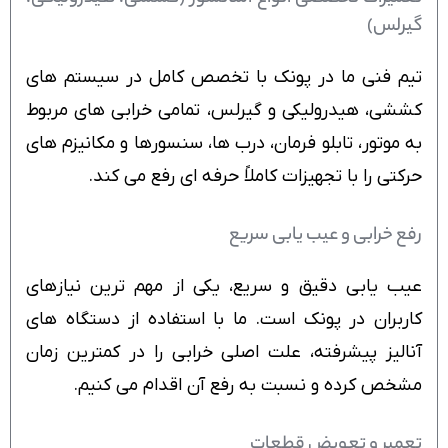
گیرلس)
تیم فنی ما در پونک با تخصص کامل در سیستم های
کششی، هیدرولیکی و گیرلس، تمامی خرابی های مربوط
به موتور، تابلو فرمان، درب ها، سنسورها و مکانیزم های
حرکتی را با تجهیزات کاملاً حرفه ای رفع می کند.
رفع خرابی و عیب یابی سریع
عیب یابی دقیق و سریع، یکی از مهم ترین نیازهای
کاربران در پونک است. ما با استفاده از دستگاه های
آنالیز پیشرفته، علت اصلی خرابی را در کمترین زمان
مشخص کرده و نسبت به رفع آن اقدام می کنیم.
تعمیر و تعویض قطعات