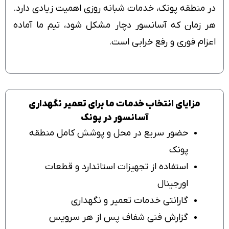
در منطقه پونک، خدمات شبانه روزی اهمیت زیادی دارد.
هر زمان که آسانسور دچار مشکل شود، تیم ما آماده
اعزام فوری و رفع خرابی است.
مزایای انتخاب خدمات ما برای تعمیر نگهداری
آسانسور در پونک
حضور سریع در محل و پوشش کامل منطقه
پونک
استفاده از تجهیزات استاندارد و قطعات
اورجینال
گارانتی خدمات تعمیر و نگهداری
گزارش فنی شفاف پس از هر سرویس