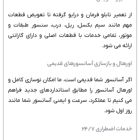
از تعمیر تابلو فرمان و درایو گرفته تا تعویض قطعات
مهم مانند سیم بکسل، ریل، درب، سنسور طبقات و
موتور، تمامی خدمات با قطعات اصلی و دارای گارانتی
ارائه می شود.
اورهال و بازسازی آسانسورهای قدیمی
اگر آسانسور شما قدیمی است، ما امکان نوسازی کامل و
اورهال آسانسور را مطابق استانداردهای جدید فراهم
می کنیم تا عملکرد، سرعت و ایمنی آسانسور شما مانند
روز اول شود.
خدمات اضطراری ۲۴/۷