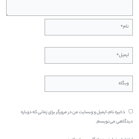
نام*
ایمیل*
وبگاه
ذخیره نام، ایمیل و وبسایت من در مرورگر برای زمانی که دوباره
دیدگاهی می‌نویسم.