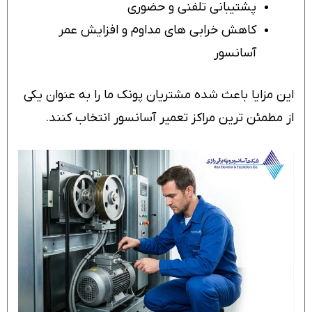
پشتیبانی تلفنی و حضوری
کاهش خرابی های مداوم و افزایش عمر
آسانسور
این مزایا باعث شده مشتریان پونک ما را به عنوان یکی
از مطمئن ترین مراکز تعمیر آسانسور انتخاب کنند.