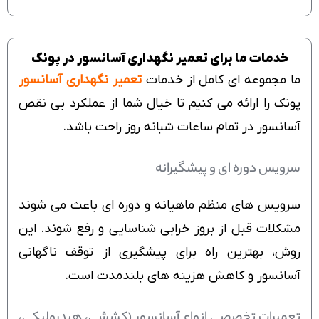
خدمات ما برای تعمیر نگهداری آسانسور در پونک
ما مجموعه ای کامل از خدمات
تعمیر نگهداری آسانسور
پونک را ارائه می کنیم تا خیال شما از عملکرد بی نقص
آسانسور در تمام ساعات شبانه روز راحت باشد.
سرویس دوره ای و پیشگیرانه
سرویس های منظم ماهیانه و دوره ای باعث می شوند
مشکلات قبل از بروز خرابی شناسایی و رفع شوند. این
روش، بهترین راه برای پیشگیری از توقف ناگهانی
آسانسور و کاهش هزینه های بلندمدت است.
تعمیرات تخصصی انواع آسانسور (کششی، هیدرولیکی،