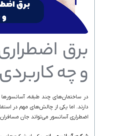
برق اضطراری
و چه کاربردی 
در ساختمان‌های چند طبقه، آسانسورها ن
دارند. اما یکی از چالش‌های مهم در استف
اضطراری آسانسور می‌تواند جان مسافران را