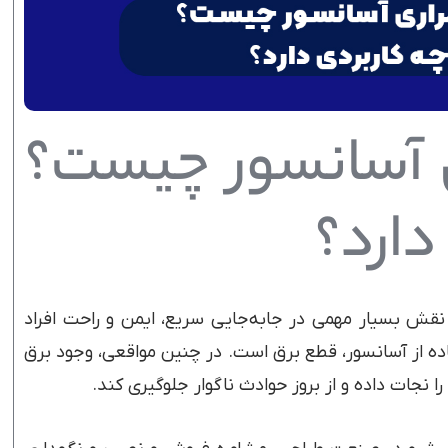
 آسانسور چیست؟
دارد؟
قش بسیار مهمی در جابه‌جایی سریع، ایمن و راحت افراد
اده از آسانسور، قطع برق است. در چنین مواقعی، وجود برق
 نجات داده و از بروز حوادث ناگوار جلوگیری کند.