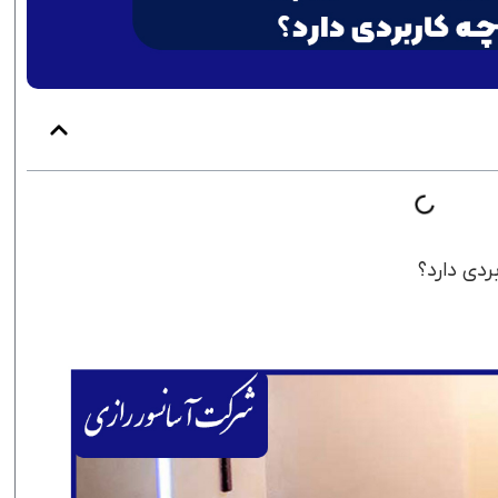
دی دارد؟