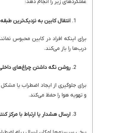
عملکردهای زیر را انجام دهد:
انتقال کابین به نزدیک‌ترین طبقه
برای اینکه افراد در کابین محبوس نمانن
درب‌ها را باز می‌کند.
روشن نگه داشتن چراغ‌های داخلی
برای جلوگیری از ایجاد اضطراب یا مشکل
و تهویه هوا را حفظ می‌کند.
ارسال هشدار یا ارتباط با مرکز کنت
برخی سیستم‌ها امکان ارسال پیام اضطراری یا