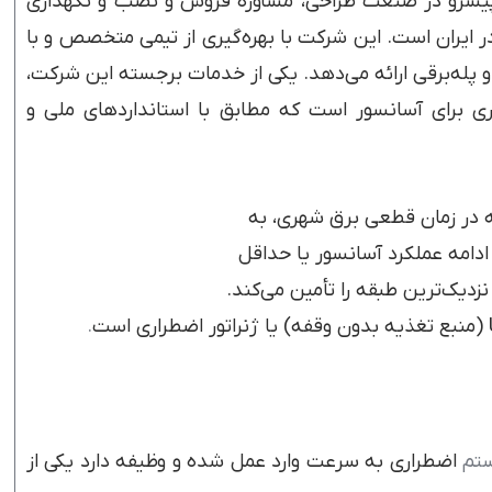
یشرو در صنعت طراحی، مشاوره فروش و نصب و نگهداری
ر ایران است. این شرکت با بهره‌گیری از تیمی متخصص و با
 پله‌برقی ارائه می‌دهد. یکی از خدمات برجسته این شرکت،
 برای آسانسور است که مطابق با استانداردهای ملی و
در زمان قطعی برق شهری، به
ادامه عملکرد آسانسور یا حداقل
نزدیک‌ترین طبقه را تأمین می‌کند.
.
تم
اضطراری به سرعت وارد عمل شده و وظیفه دارد یکی از