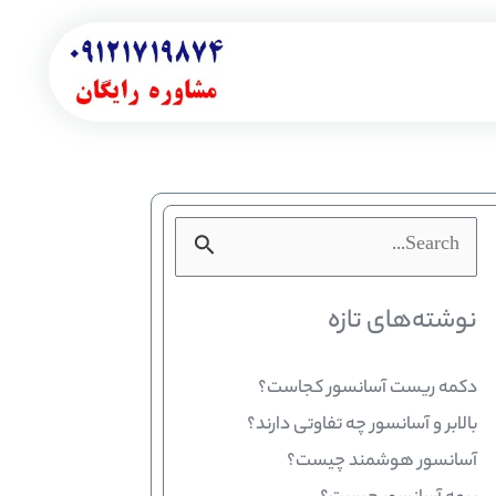
جستجو
برای:
نوشته‌های تازه
دکمه ریست آسانسور کجاست؟
بالابر و آسانسور چه تفاوتی دارند؟
آسانسور هوشمند چیست؟