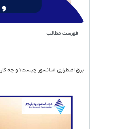
فهرست مطالب
برق اضطراری آسانسور چیست؟ و چه کاربر