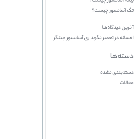
بیمه آسانسور چیست؟
تگ آسانسور چیست؟
آخرین دیدگاه‌ها
افسانه
در
تعمیر نگهداری آسانسور چیتگر
دسته‌ها
دسته‌بندی نشده
مقالات