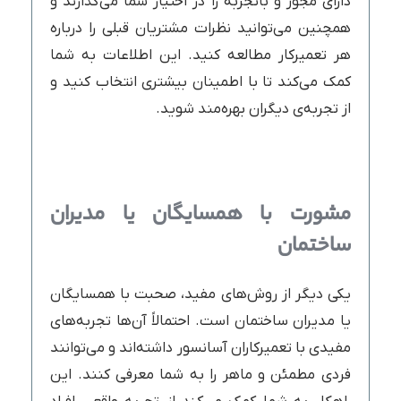
دارای مجوز و باتجربه را در اختیار شما می‌گذارند و
همچنین می‌توانید نظرات مشتریان قبلی را درباره
هر تعمیرکار مطالعه کنید. این اطلاعات به شما
کمک می‌کند تا با اطمینان بیشتری انتخاب کنید و
از تجربه‌ی دیگران بهره‌مند شوید.
مشورت با همسایگان یا مدیران
ساختمان
یکی دیگر از روش‌های مفید، صحبت با همسایگان
یا مدیران ساختمان است. احتمالاً آن‌ها تجربه‌های
مفیدی با تعمیرکاران آسانسور داشته‌اند و می‌توانند
فردی مطمئن و ماهر را به شما معرفی کنند. این