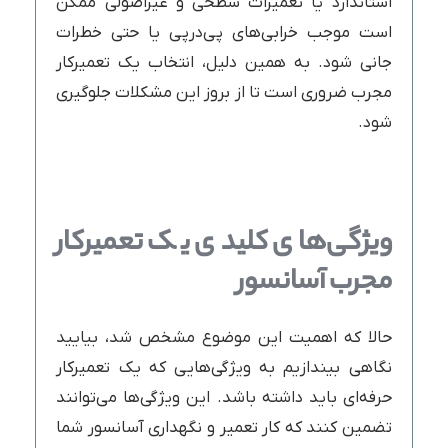
استاندارد یا تعمیرات سطحی و غیراصولی ممکن
است موجب خرابی‌های پی‌درپی یا حتی خطرات
جانی شود. به همین دلیل، انتخاب یک تعمیرکار
مجرب ضروری است تا از بروز این مشکلات جلوگیری
شود.
ویژگی‌های کلیدی یک تعمیرکار
مجرب آسانسور
حالا که اهمیت این موضوع مشخص شد، بیایید
نگاهی بیندازیم به ویژگی‌هایی که یک تعمیرکار
حرفه‌ای باید داشته باشد. این ویژگی‌ها می‌توانند
تضمین کنند که کار تعمیر و نگهداری آسانسور شما