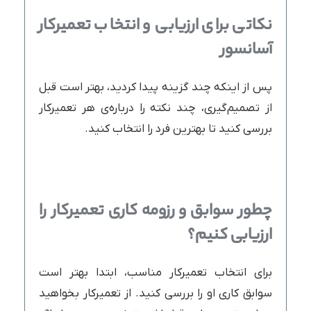
نکاتی برای ارزیابی و انتخاب تعمیرکار
آسانسور
پس از اینکه چند گزینه پیدا کردید، بهتر است قبل
از تصمیم‌گیری، چند نکته را درباره‌ی هر تعمیرکار
بررسی کنید تا بهترین فرد را انتخاب کنید.
چطور سوابق و رزومه کاری تعمیرکار را
ارزیابی کنیم؟
برای انتخاب تعمیرکار مناسب، ابتدا بهتر است
سوابق کاری او را بررسی کنید. از تعمیرکار بخواهید