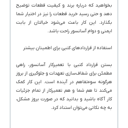
بخواهید که درباره برند و کیفیت قطعات توضیح
دهد و حتی رسید خرید قطعات را نیز در اختیار شما
بگذارد. این کار باعث می‌شود خیالتان از بابت
ایمنی و دوام آسانسور راحت باشد.
استفاده از قراردادهای کتبی برای اطمینان بیشتر
بستن قرارداد کتبی با تعمیرکار آسانسور، راهی
مطمئن برای شفاف‌سازی تعهدات و جلوگیری از بروز
هرگونه سوءتفاهم در آینده است. این کار کمک
می‌کند تا هم شما و هم تعمیرکار از تمام جزئیات
کار آگاه باشید و بدانید که در صورت بروز مشکل،
به چه نکاتی می‌توان استناد کرد.