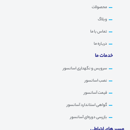
محصولات
وبلاگ
تماس با ما
درباره ما
خدمات ما
سرویس و نگهداری اسانسور
نصب اسانسور
قیمت آسانسور
گواهی استاندارد آسانسور
بازرسی دوره‌ای آسانسور
مسیر های ارتباطی