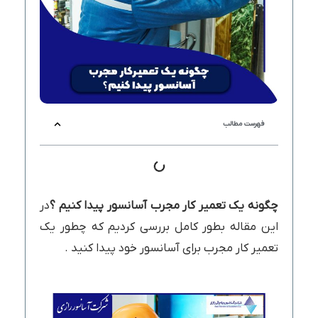
فهرست مطالب
چگونه یک تعمیر کار مجرب آسانسور پیدا کنیم ؟
در
این مقاله بطور کامل بررسی کردیم که چطور یک
تعمیر کار مجرب برای آسانسور خود پیدا کنید .