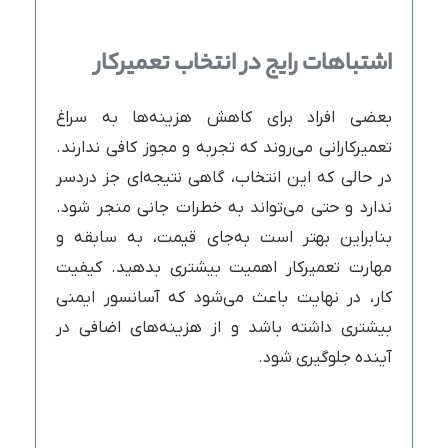
اشتباهات رایج در انتخاب تعمیرکار
بعضی افراد برای کاهش هزینه‌ها به سراغ
تعمیرکارانی می‌روند که تجربه و مجوز کافی ندارند.
در حالی که این انتخاب، گاهی نتیجه‌ای جز دردسر
ندارد و حتی می‌تواند به خطرات جانی منجر شود.
بنابراین بهتر است به‌جای قیمت، به سابقه و
مهارت تعمیرکار اهمیت بیشتری بدهید. کیفیت
کار، در نهایت باعث می‌شود که آسانسور ایمنی
بیشتری داشته باشد و از هزینه‌های اضافی در
آینده جلوگیری شود.