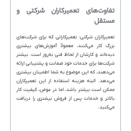
تفاوت‌های تعمیرکاران شرکتی و
مستقل
تعمیرکاران شرکتی: تعمیرکارانی که برای شرکت‌های
بزرگ کار می‌کنند، معمولاً آموزش‌های بیشتری
دیده‌اند و کارشان از لحاظ فنی به‌روز است. بیشتر
شرکت‌ها برای خدمات خود ضمانت و پشتیبانی ارائه
می‌دهند، که این موضوع به شما اطمینان بیشتری
می‌دهد. البته هزینه استفاده از این تعمیرکاران
ممکن است بیشتر باشد، اما در عوض، کیفیت کار
بالاتر و خدمات پس از فروش بیشتری را دریافت
می‌کنید.