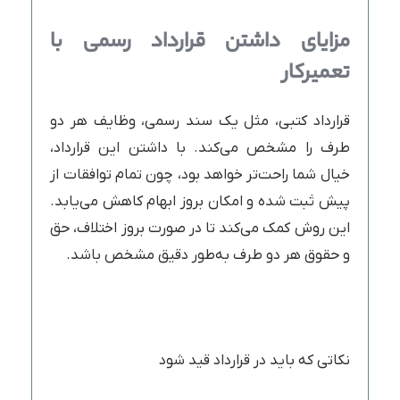
مزایای داشتن قرارداد رسمی با
تعمیرکار
قرارداد کتبی، مثل یک سند رسمی، وظایف هر دو
طرف را مشخص می‌کند. با داشتن این قرارداد،
خیال شما راحت‌تر خواهد بود، چون تمام توافقات از
پیش ثبت شده و امکان بروز ابهام کاهش می‌یابد.
این روش کمک می‌کند تا در صورت بروز اختلاف، حق
و حقوق هر دو طرف به‌طور دقیق مشخص باشد.
نکاتی که باید در قرارداد قید شود