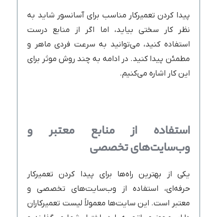
پیدا کردن تعمیرکار مناسب برای آسانسور شاید به
نظر کار سختی بیاید، اما اگر از منابع درست
استفاده کنید، می‌توانید به سرعت فردی ماهر و
مطمئن پیدا کنید. در ادامه به چند روش موثر برای
این کار اشاره می‌کنیم.
استفاده از منابع معتبر و
وب‌سایت‌های تخصصی
یکی از بهترین راه‌ها برای پیدا کردن تعمیرکار
حرفه‌ای، استفاده از وب‌سایت‌های تخصصی و
معتبر است. این سایت‌ها معمولاً لیست تعمیرکاران