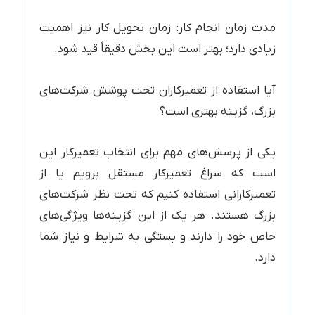
مدت زمان انجام کار: زمان تحویل کار نیز اهمیت
زیادی دارد؛ بهتر است این بخش دقیقاً قید شود.
آیا استفاده از تعمیرکاران تحت پوشش شرکت‌های
بزرگ، گزینه بهتری است؟
یکی از پرسش‌های مهم برای انتخاب تعمیرکار این
است که سراغ تعمیرکار مستقل برویم یا از
تعمیرکارانی استفاده کنیم که تحت نظر شرکت‌های
بزرگ هستند. هر یک از این گزینه‌ها ویژگی‌های
خاص خود را دارند و بستگی به شرایط و نیاز شما
دارد.