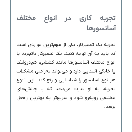
تجربه کاری در انواع مختلف
آسانسورها
تجربه یک تعمیرکار، یکی از مهم‌ترین مواردی است
که باید به آن توجه کنید. یک تعمیرکار باتجربه با
انواع مختلف آسانسورها مانند کششی، هیدرولیک
یا خانگی آشنایی دارد و می‌تواند به‌راحتی مشکلات
هر نوع آسانسور را شناسایی و رفع کند. این تنوع
تجربه، به او قدرت می‌دهد که با چالش‌های
مختلفی روبه‌رو شود و سریع‌تر به بهترین راه‌حل
برسد.