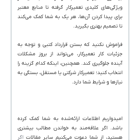
ویژگی‌های کلیدی تعمیرکار گرفته تا منابع معتبر
برای پیدا کردن آن‌ها، هر یک به شما کمک می‌کند
تا تصمیم بهتری بگیرید.
فراموش نکنید که بستن قرارداد کتبی و توجه به
جزئیات کار تعمیرکار، می‌تواند از بروز مشکلات
آینده جلوگیری کند. همچنین، اینکه کدام گزینه را
انتخاب کنید؛ تعمیرکار شرکتی یا مستقل، بستگی به
نیازها و شرایط شما دارد.
امیدواریم اطلاعات ارائه‌شده به شما کمک کرده
باشد. اگر علاقه‌مند به خواندن مطالب بیشتری
هستید، از شما دعوت می‌کنیم سایر مقالات
اگر