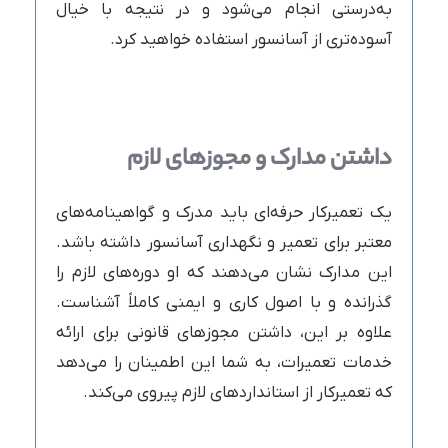
به‌درستی انجام می‌شود و در نتیجه با خیال
آسوده‌تری از آسانسور استفاده خواهید کرد.
داشتن مدارک و مجوزهای لازم
یک تعمیرکار حرفه‌ای باید مدرک و گواهینامه‌های
معتبر برای تعمیر و نگهداری آسانسور داشته باشد.
این مدارک نشان می‌دهند که او دوره‌های لازم را
گذرانده و با اصول کاری و ایمنی کاملاً آشناست.
علاوه بر این، داشتن مجوزهای قانونی برای ارائه
خدمات تعمیرات، به شما این اطمینان را می‌دهد
که تعمیرکار از استانداردهای لازم پیروی می‌کند.