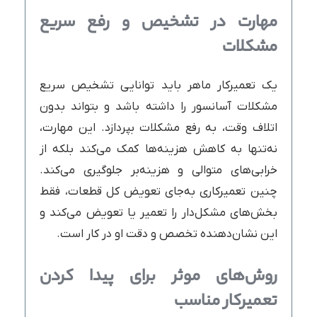
مهارت در تشخیص و رفع سریع
مشکلات
یک تعمیرکار ماهر باید توانایی تشخیص سریع
مشکلات آسانسور را داشته باشد و بتواند بدون
اتلاف وقت، به رفع مشکلات بپردازد. این مهارت،
نه‌تنها به کاهش هزینه‌ها کمک می‌کند بلکه از
خرابی‌های متوالی و هزینه‌بر جلوگیری می‌کند.
چنین تعمیرکاری به‌جای تعویض کل قطعات، فقط
بخش‌های مشکل‌دار را تعمیر یا تعویض می‌کند و
این نشان‌دهنده تخصص و دقت او در کار است.
روش‌های موثر برای پیدا کردن
تعمیرکار مناسب