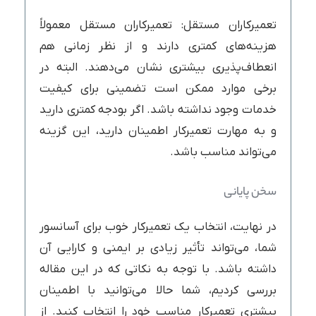
تعمیرکاران مستقل: تعمیرکاران مستقل معمولاً
هزینه‌های کمتری دارند و از نظر زمانی هم
انعطاف‌پذیری بیشتری نشان می‌دهند. البته در
برخی موارد ممکن است تضمینی برای کیفیت
خدمات وجود نداشته باشد. اگر بودجه کمتری دارید
و به مهارت تعمیرکار اطمینان دارید، این گزینه
می‌تواند مناسب باشد.
سخن پایانی
در نهایت، انتخاب یک تعمیرکار خوب برای آسانسور
شما، می‌تواند تأثیر زیادی بر ایمنی و کارایی آن
داشته باشد. با توجه به نکاتی که در این مقاله
بررسی کردیم، شما حالا می‌توانید با اطمینان
بیشتری تعمیرکار مناسب خود را انتخاب کنید. از