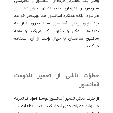
وقتی یک تعمیرکار حرفه‌ای، آسانسور را به‌درستی
سرویس و نگهداری کند، نه‌تنها خرابی‌ها کمتر
می‌شود، بلکه عملکرد آسانسور هم بهینه‌تر خواهد
بود. این یعنی آسانسور شما بدون نیاز به
توقف‌های مکرر و ناگهانی کار می‌کند و همه
ساکنین ساختمان با خیال راحت از آن استفاده
می‌کنند.
خطرات ناشی از تعمیر نادرست
آسانسور
از طرف دیگر، تعمیر آسانسور توسط افراد کم‌تجربه
می‌تواند خطرات جدی ایجاد کند. نصب قطعات غیر