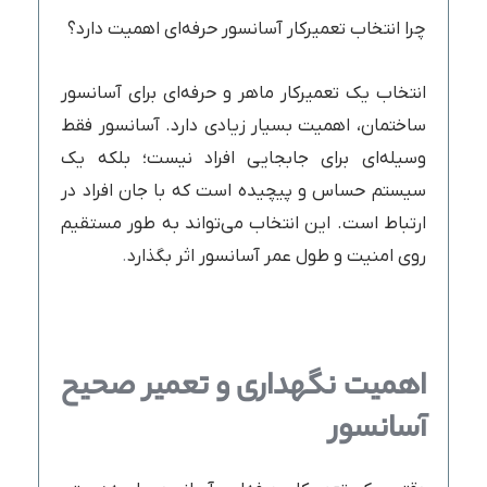
چرا انتخاب تعمیرکار آسانسور حرفه‌ای اهمیت دارد؟
انتخاب یک تعمیرکار ماهر و حرفه‌ای برای آسانسور
ساختمان، اهمیت بسیار زیادی دارد. آسانسور فقط
وسیله‌ای برای جابجایی افراد نیست؛ بلکه یک
سیستم حساس و پیچیده است که با جان افراد در
ارتباط است. این انتخاب می‌تواند به طور مستقیم
روی امنیت و طول عمر آسانسور اثر بگذارد
.
اهمیت نگهداری و تعمیر صحیح
آسانسور