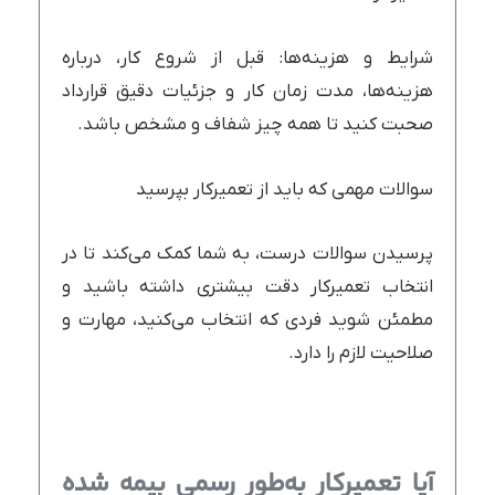
شرایط و هزینه‌ها: قبل از شروع کار، درباره
هزینه‌ها، مدت زمان کار و جزئیات دقیق قرارداد
صحبت کنید تا همه چیز شفاف و مشخص باشد.
سوالات مهمی که باید از تعمیرکار بپرسید
پرسیدن سوالات درست، به شما کمک می‌کند تا در
انتخاب تعمیرکار دقت بیشتری داشته باشید و
مطمئن شوید فردی که انتخاب می‌کنید، مهارت و
صلاحیت لازم را دارد.
آیا تعمیرکار به‌طور رسمی بیمه شده