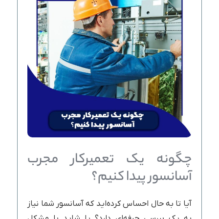
چگونه یک تعمیرکار مجرب
آسانسور پیدا کنیم؟
آیا تا به حال احساس کرده‌اید که آسانسور شما نیاز
به یک بررسی حرفه‌ای دارد؟ یا شاید با مشکل