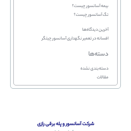
بیمه آسانسور چیست؟
تگ آسانسور چیست؟
آخرین دیدگاه‌ها
افسانه
در
تعمیر نگهداری آسانسور چیتگر
دسته‌ها
دسته‌بندی نشده
مقالات
شرکت آسانسور و پله برقی رازی