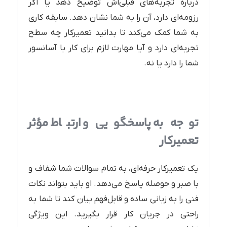
درباره تجربه‌های قبلی‌اش توضیح دهد یا اگر
رزومه‌ای دارد، آن را به شما نشان دهد. سابقه کاری
به شما کمک می‌کند تا بدانید تعمیرکار چه سطح
تجربه‌ای دارد و آیا مهارت لازم برای کار با آسانسور
شما را دارد یا نه.
توجه به پاسخگویی و ارتباط مؤثر
تعمیرکار
یک تعمیرکار حرفه‌ای، به تمام سوالات شما شفاف و
با صبر و حوصله پاسخ می‌دهد. او باید بتواند نکات
فنی را به زبانی ساده و قابل‌فهم بیان کند تا شما به
راحتی در جریان کار قرار بگیرید. این ویژگی