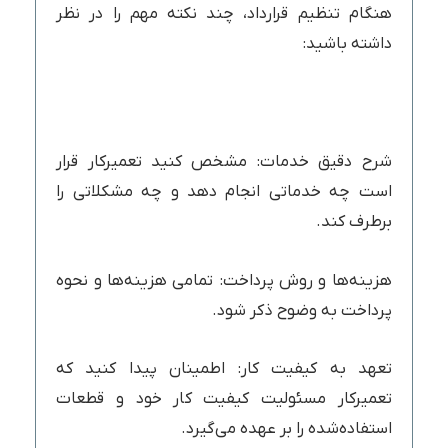
هنگام تنظیم قرارداد، چند نکته مهم را در نظر
داشته باشید:
شرح دقیق خدمات: مشخص کنید تعمیرکار قرار
است چه خدماتی انجام دهد و چه مشکلاتی را
برطرف کند.
هزینه‌ها و روش پرداخت: تمامی هزینه‌ها و نحوه
پرداخت به وضوح ذکر شود.
تعهد به کیفیت کار: اطمینان پیدا کنید که
تعمیرکار مسئولیت کیفیت کار خود و قطعات
استفاده‌شده را بر عهده می‌گیرد.