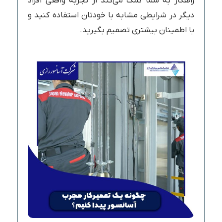
راهکار به شما کمک می‌کند از تجربه واقعی افراد
دیگر در شرایطی مشابه با خودتان استفاده کنید و
با اطمینان بیشتری تصمیم بگیرید.