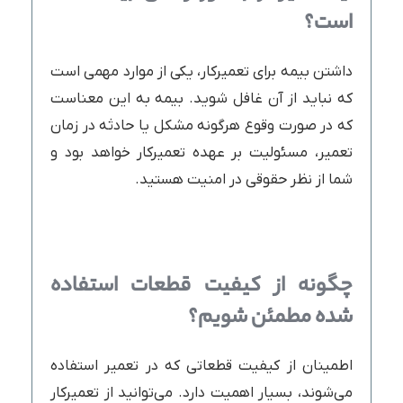
است؟
داشتن بیمه برای تعمیرکار، یکی از موارد مهمی است
که نباید از آن غافل شوید. بیمه به این معناست
که در صورت وقوع هرگونه مشکل یا حادثه در زمان
تعمیر، مسئولیت بر عهده تعمیرکار خواهد بود و
شما از نظر حقوقی در امنیت هستید.
چگونه از کیفیت قطعات استفاده
شده مطمئن شویم؟
اطمینان از کیفیت قطعاتی که در تعمیر استفاده
می‌شوند، بسیار اهمیت دارد. می‌توانید از تعمیرکار