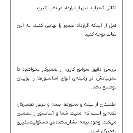
نکاتی که باید قبل از قرارداد در نظر بگیرید
قبل از اینکه قرارداد تعمیر را نهایی کنید، به این
نکات توجه کنید:
بررسی دقیق سوابق کاری: از تعمیرکار بخواهید تا
تجربیاتش در زمینه‌ی انواع آسانسورها را برایتان
توضیح دهد.
اطمینان از بیمه و مجوزها: بیمه و مجوز تعمیرکار،
نکته‌ای است که امنیت شما و آسانسور را تضمین
می‌کند. وجود بیمه، نشان‌دهنده‌ی مسئولیت‌پذیری
تعمیرکار است.