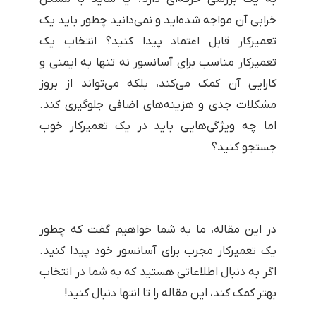
خرابی آن مواجه شده‌اید و نمی‌دانید چطور باید یک
تعمیرکار قابل اعتماد پیدا کنید؟ انتخاب یک
تعمیرکار مناسب برای آسانسور نه تنها به ایمنی و
کارایی آن کمک می‌کند، بلکه می‌تواند از بروز
مشکلات جدی و هزینه‌های اضافی جلوگیری کند.
اما چه ویژگی‌هایی باید در یک تعمیرکار خوب
جستجو کنید؟
در این مقاله، ما به شما خواهیم گفت که چطور
یک تعمیرکار مجرب برای آسانسور خود پیدا کنید.
اگر به دنبال اطلاعاتی هستید که به شما در انتخاب
بهتر کمک کند، این مقاله را تا انتها دنبال کنید!