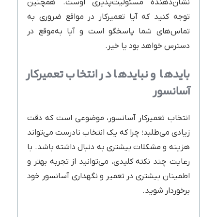
نشان‌دهنده مسئولیت‌پذیری اوست. همچنین
توجه کنید که آیا تعمیرکار در مواقع ضروری به
تماس‌های شما پاسخگو است و آیا به‌موقع در
دسترس خواهد بود یا خیر.
بایدها و نبایدها در انتخاب تعمیرکار
آسانسور
انتخاب تعمیرکار آسانسور، موضوعی است که دقت
زیادی می‌طلبد؛ چرا که یک انتخاب نادرست می‌تواند
هزینه و مشکلات بیشتری به دنبال داشته باشد. با
رعایت چند نکته کلیدی، می‌توانید از تجربه‌ بهتر و
اطمینان بیشتری در تعمیر و نگهداری آسانسور خود
برخوردار شوید.