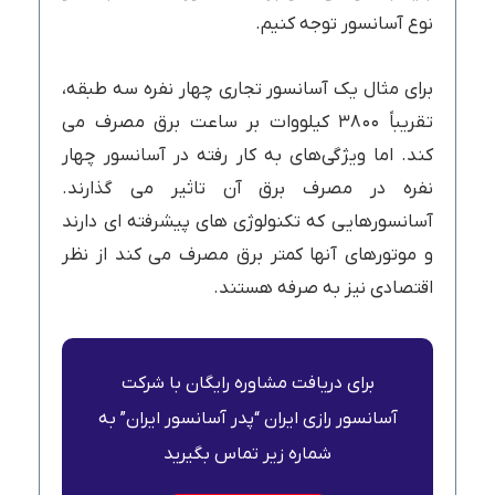
نوع آسانسور توجه کنیم.
برای مثال یک آسانسور تجاری چهار نفره سه طبقه،
تقریباً ۳۸۰۰ کیلووات بر ساعت برق مصرف می
کند. اما ویژگی‌های به کار رفته در آسانسور چهار
نفره در مصرف برق آن تاثیر می گذارند.
آسانسورهایی که تکنولوژی های پیشرفته ای دارند
و موتورهای آنها کمتر برق مصرف می کند از نظر
اقتصادی نیز به صرفه هستند.
برای دریافت مشاوره رایگان با شرکت
آسانسور رازی ایران “پدر آسانسور ایران” به
شماره زیر تماس بگیرید