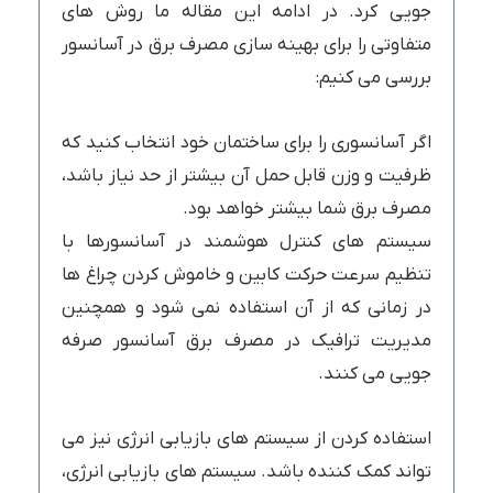
جویی کرد. در ادامه این مقاله ما روش های
متفاوتی را برای بهینه سازی مصرف برق در آسانسور
بررسی می کنیم:
اگر آسانسوری را برای ساختمان خود انتخاب کنید که
ظرفیت و وزن قابل حمل آن بیشتر از حد نیاز باشد،
مصرف برق شما بیشتر خواهد بود.
سیستم های کنترل هوشمند در آسانسورها با
تنظیم سرعت حرکت کابین و خاموش کردن چراغ ها
در زمانی که از آن استفاده نمی شود و همچنین
مدیریت ترافیک در مصرف برق آسانسور صرفه
جویی می کنند.
استفاده کردن از سیستم های بازیابی انرژی نیز می
تواند کمک کننده باشد. سیستم های بازیابی انرژی،