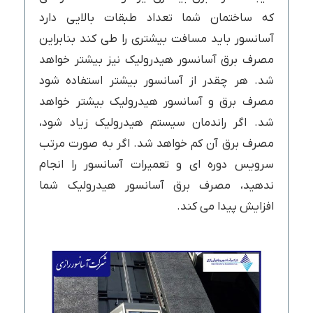
که ساختمان شما تعداد طبقات بالایی دارد
آسانسور باید مسافت بیشتری را طی کند بنابراین
مصرف برق آسانسور هیدرولیک نیز بیشتر خواهد
شد. هر چقدر از آسانسور بیشتر استفاده شود
مصرف برق و آسانسور هیدرولیک بیشتر خواهد
شد. اگر راندمان سیستم هیدرولیک زیاد شود،
مصرف برق آن کم خواهد شد. اگر به صورت مرتب
سرویس دوره ای و تعمیرات آسانسور را انجام
ندهید، مصرف برق آسانسور هیدرولیک شما
افزایش پیدا می کند.