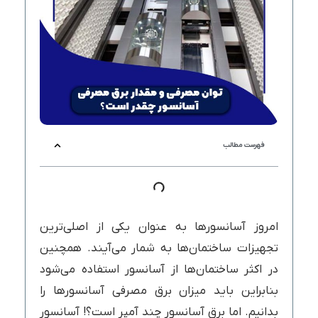
فهرست مطالب
امروز آسانسورها به عنوان یکی از اصلی‌ترین
تجهیزات ساختمان‌ها به شمار می‌آیند. همچنین
در اکثر ساختمان‌ها از آسانسور استفاده می‌شود
بنابراین باید میزان برق مصرفی آسانسورها را
بدانیم. اما برق آسانسور چند آمپر است؟! آسانسور