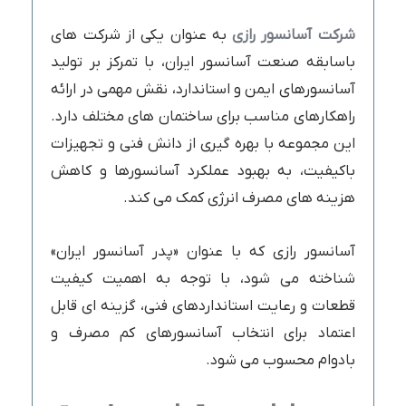
شرکت آسانسور رازی
به عنوان یکی از شرکت های
باسابقه صنعت آسانسور ایران، با تمرکز بر تولید
آسانسورهای ایمن و استاندارد، نقش مهمی در ارائه
راهکارهای مناسب برای ساختمان های مختلف دارد.
این مجموعه با بهره گیری از دانش فنی و تجهیزات
باکیفیت، به بهبود عملکرد آسانسورها و کاهش
هزینه های مصرف انرژی کمک می کند.
آسانسور رازی که با عنوان «پدر آسانسور ایران»
شناخته می شود، با توجه به اهمیت کیفیت
قطعات و رعایت استانداردهای فنی، گزینه ای قابل
اعتماد برای انتخاب آسانسورهای کم مصرف و
بادوام محسوب می شود.