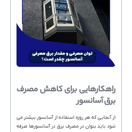
راهکارهایی
برای
کاهش
مصرف
برق
آسانسور
از آنجایی که هر روزه استفاده از آسانسور بیشتر می
شود باید بتوان در مصرف برق در آسانسورها صرفه