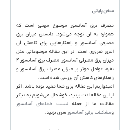
سخن
پایانی
مصرف برق آسانسور موضوع مهمی است که
همواره به آن توجه می‌شود. دانستن میزان برق
مصرفی آسانسور و راهکارهایی برای کاهش آن
امری ضروری است. در این مقاله موضوعاتی مثل
میزان برق مصرفی آسانسور، مصرف برق آسانسور ۴
نفره، عوامل موثر بر میزان مصرف برق آسانسور و
راهکارهای کاهش آن بررسی شده است.
امیدواریم این مقاله برای شما مفید بوده باشد.‌ اگر
از این مقاله لذت بردید، خوشحال می‌شویم به دیگر
مقالات ما از جمله
لیست خطاهای آسانسور
و
مشکلات برقی آسانسور
سری بزنید.