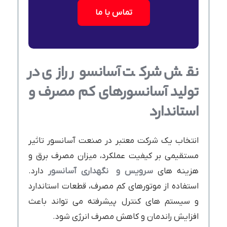
تماس با ما
نقش شرکت آسانسور رازی در
تولید آسانسورهای کم مصرف و
استاندارد
انتخاب یک شرکت معتبر در صنعت آسانسور تاثیر
مستقیمی بر کیفیت عملکرد، میزان مصرف برق و
هزینه های
سرویس و نگهداری آسانسور
دارد.
استفاده از موتورهای کم مصرف، قطعات استاندارد
و سیستم های کنترل پیشرفته می تواند باعث
افزایش راندمان و کاهش مصرف انرژی شود.