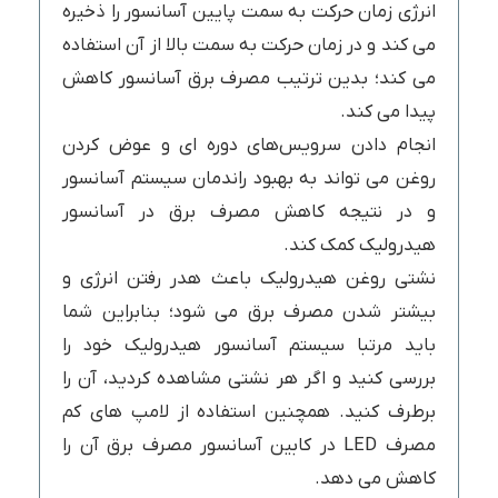
انرژی زمان حرکت به سمت پایین آسانسور را ذخیره
می کند و در زمان حرکت به سمت بالا از آن استفاده
می کند؛ بدین ترتیب مصرف برق آسانسور کاهش
پیدا می کند.
انجام دادن سرویس‌های دوره ای و عوض کردن
روغن می تواند به بهبود راندمان سیستم آسانسور
و در نتیجه کاهش مصرف برق در آسانسور
هیدرولیک کمک کند.
نشتی روغن هیدرولیک باعث هدر رفتن انرژی و
بیشتر شدن مصرف برق می شود؛ بنابراین شما
باید مرتبا سیستم آسانسور هیدرولیک خود را
بررسی کنید و اگر هر نشتی مشاهده کردید، آن را
برطرف کنید. همچنین استفاده از لامپ های کم
مصرف LED در کابین آسانسور مصرف برق آن را
کاهش می دهد.