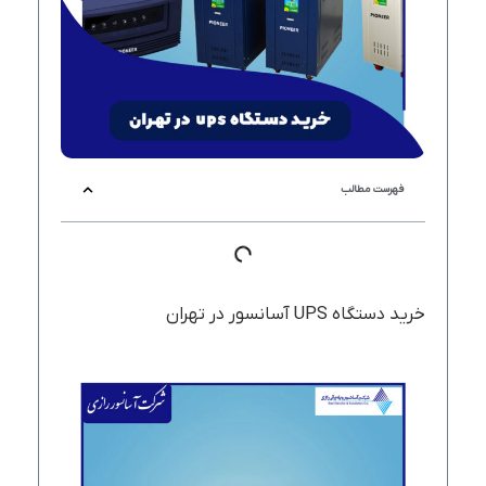
فهرست مطالب
خرید دستگاه UPS آسانسور در تهران