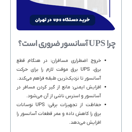
چرا UPS آسانسور ضروری است؟
خروج اضطراری مسافران: در هنگام قطع
برق، UPS برق موقت لازم را برای حرکت
آسانسور تا نزدیک‌ترین طبقه فراهم می‌کند.
افزایش ایمنی: مانع از گیر کردن مسافر در
آسانسور و استرس ناشی از آن می‌شود.
حفاظت از تجهیزات برقی: UPS نوسانات
برق را کاهش داده و عمر قطعات آسانسور را
افزایش می‌دهد.