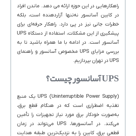
راهکارهایی در این حوزه ارائه می دهد. ماندن افراد
در کابین آسانسور نه‌تنها آزاردهنده است، بلکه
خطرات جانی نیز در پی دارد. راهکار حرفه‌ای برای
پیشگیری از این مشکلات، استفاده از دستگاه UPS
آسانسور است. در ادامه با ما همراه باشید تا به
بررسی مزایای UPS مخصوص آسانسور و راهنمای
UPS در تهران بپردازیم.
UPS آسانسور چیست؟
UPS (Uninterruptible Power Supply) یک منبع
تغذیه اضطراری است که در هنگام قطع برق،
به‌صورت خودکار برق مورد نیاز تجهیزات را تأمین
می‌کند. در آسانسورها، UPS می‌تواند در زمان
قطعی برق، کابین را به نزدیک‌ترین طبقه هدایت