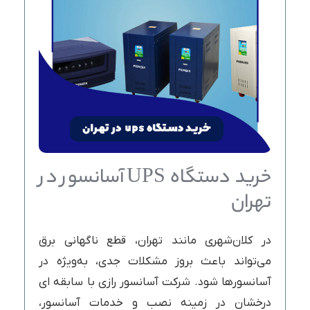
خرید دستگاه UPS آسانسور در
تهران
در کلان‌شهری مانند تهران، قطع ناگهانی برق
می‌تواند باعث بروز مشکلات جدی، به‌ویژه در
آسانسورها شود. شرکت آسانسور رازی با سابقه ای
درخشان در زمینه نصب و خدمات آسانسور،