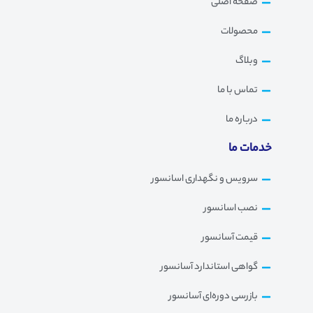
صفحه اصلی
محصولات
وبلاگ
تماس با ما
درباره ما
خدمات ما
سرویس و نگهداری اسانسور
نصب اسانسور
قیمت آسانسور
گواهی استاندارد آسانسور
بازرسی دوره‌ای آسانسور