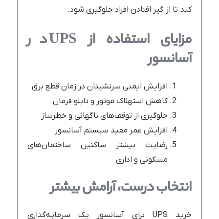
کند تا از گیر افتادن افراد جلوگیری شود.
مزایای استفاده از UPS در
آسانسور
افزایش ایمنی سرنشینان در زمان قطع برق
کاهش استهلاک موتور و تابلو فرمان
جلوگیری از توقف‌های ناگهانی و خطرساز
افزایش عمر مفید سیستم آسانسور
رضایت بیشتر ساکنین ساختمان‌های
مسکونی و اداری
انتخاب درست، آرامش بیشتر
خرید UPS برای آسانسور یک سرمایه‌گذاری