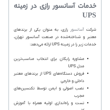
خدمات آسانسور رازی در زمینه
UPS
شرکت
آسانسور
رازی، به عنوان یکی از برندهای
معتبر و شناخته‌شده در صنعت آسانسور تهران،
خدمات زیر را در زمینه UPS ارائه می‌دهد:
مشاوره رایگان برای انتخاب مناسب‌ترین
مدل UPS
فروش دستگاه‌های UPS از برندهای معتبر
داخلی و خارجی
نصب اصولی و ایمن توسط تکنسین‌های
مجرب
تست و راه‌اندازی اولیه همراه با آموزش