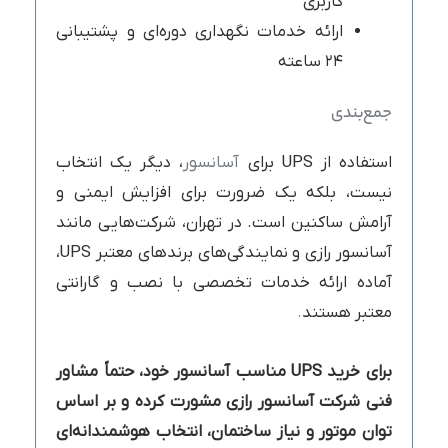
کاربری
ارائه خدمات نگهداری دوره‌ای و پشتیبانی
۲۴ ساعته
جمع‌بندی
استفاده از UPS برای
آسانسور
، دیگر یک انتخاب
نیست، بلکه یک ضرورت برای افزایش ایمنی و
آرامش ساکنین است. در تهران، شرکت‌هایی مانند
آسانسور رازی و نمایندگی‌های برندهای معتبر UPS،
آماده ارائه خدمات تخصصی با نصب و گارانتی
معتبر هستند
.
برای خرید
UPS
مناسب آسانسور خود، حتماً مشاور
فنی شرکت آسانسور رازی مشورت کرده و بر اساس
توان موتور و نیاز ساختمان، انتخاب هوشمندانه‌ای