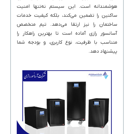
هوشمندانه است. این سیستم نه‌تنها امنیت
ساکنین را تضمین می‌کند، بلکه کیفیت خدمات
ساختمان را نیز ارتقا می‌دهد. تیم متخصص
آسانسور رازی آماده است تا بهترین راهکار را
متناسب با ظرفیت، نوع کاربری، و بودجه شما
پیشنهاد دهد.