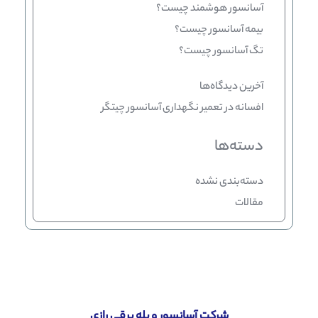
آسانسور هوشمند چیست؟
بیمه آسانسور چیست؟
تگ آسانسور چیست؟
آخرین دیدگاه‌ها
افسانه
در
تعمیر نگهداری آسانسور چیتگر
دسته‌ها
دسته‌بندی نشده
مقالات
شرکت آسانسور و پله برقی رازی