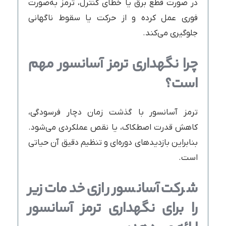
در صورت قطع برق یا خطای کنترل، ترمز به‌صورت
فوری عمل کرده و از حرکت یا سقوط ناگهانی
جلوگیری می‌کند.
چرا نگهداری ترمز آسانسور مهم
است؟
ترمز آسانسور با گذشت زمان دچار فرسودگی،
کاهش قدرت اصطکاک، یا نقص عملکردی می‌شود.
بنابراین بازدیدهای دوره‌ای و تنظیم دقیق آن حیاتی
است.
شرکت آسانسور رازی خدمات زیر
را برای نگهداری ترمز آسانسور