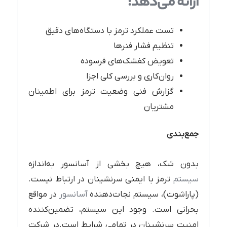
ارائه می‌دهد:
تست عملکرد ترمز با دستگاه‌های دقیق
تنظیم فشار فنرها
تعویض کفشک‌های فرسوده
روان‌کاری و بررسی کلی اجزا
گزارش فنی وضعیت ترمز برای اطمینان
مشتریان
جمع‌بندی
بدون شک، هیچ بخشی از آسانسور به‌اندازه
سیستم
ترمز با ایمنی سرنشینان در ارتباط نیست.
(پاراشوت)، سیستم نجات‌دهنده
آسانسور
در مواقع
بحرانی است. وجود این سیستم، تضمین‌کننده
امنیت سرنشینان در تمامی شرایط است.در شرکت