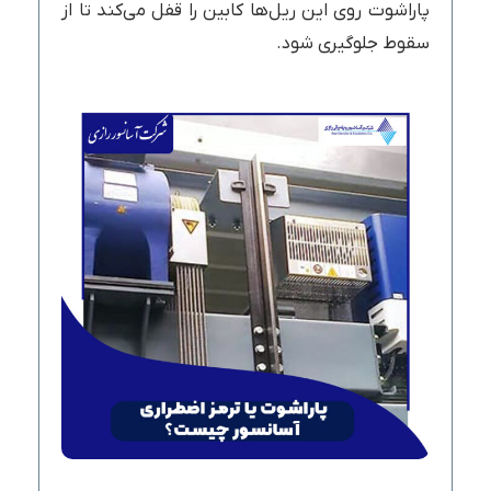
پاراشوت روی این ریل‌ها کابین را قفل می‌کند تا از
سقوط جلوگیری شود.