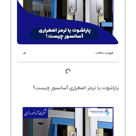
فهرست مطالب
پاراشوت یا ترمز اضطراری آسانسور چیست؟