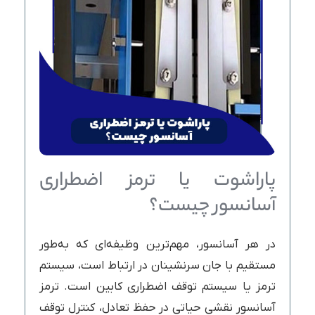
پاراشوت یا ترمز اضطراری
آسانسور چیست؟
در هر آسانسور، مهم‌ترین وظیفه‌ای که به‌طور
مستقیم با جان سرنشینان در ارتباط است، سیستم
ترمز یا سیستم توقف اضطراری کابین است. ترمز
آسانسور نقشی حیاتی در حفظ تعادل، کنترل توقف