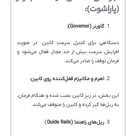
(پاراشوت):
گاورنر (
Governor
):
دستگاهی برای کنترل سرعت کابین. در صورت
افزایش سرعت بیش از حد مجاز، فعال می‌شود و
فرمان توقف را صادر می‌کند.
اهرم و مکانیزم قفل‌کننده روی کابین:
این بخش، در زیر کابین نصب شده و هنگام فرمان،
به ریل‌ها گیر کرده و کابین را متوقف می‌کند.
ریل‌های راهنما (
Guide Rails
):