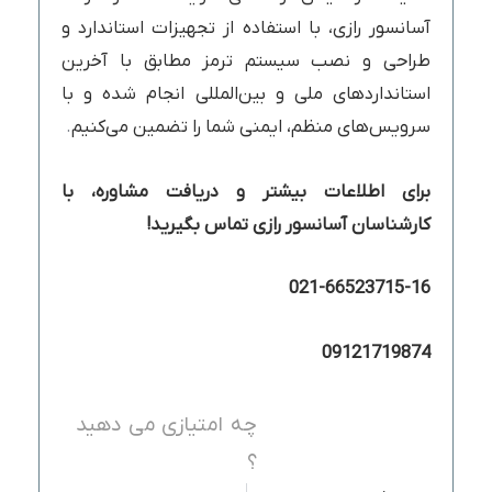
آسانسور رازی، با استفاده از تجهیزات استاندارد و
طراحی و نصب سیستم ترمز مطابق با آخرین
استانداردهای ملی و بین‌المللی انجام شده و با
سرویس‌های منظم، ایمنی شما را تضمین می‌کنیم
.
برای اطلاعات بیشتر و دریافت مشاوره، با
کارشناسان آسانسور رازی تماس بگیرید!
021-66523715-16
09121719874
چه امتیازی می دهید
؟