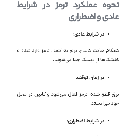
نحوه عملکرد ترمز در شرایط
عادی و اضطراری
در شرایط عادی:
هنگام حرکت کابین، برق به کویل ترمز وارد شده و
کفشک‌ها از دیسک جدا می‌شوند.
در زمان توقف:
برق قطع شده، ترمز فعال می‌شود و کابین در محل
خود می‌ایستد.
در شرایط اضطراری: