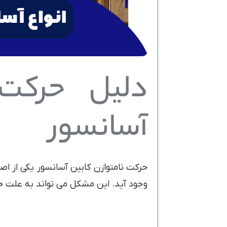
دلیل حرکت 
آسانسور
حرکت نامتوازن کابین آسانسور یکی از ا
وجود آید. این مشکل می تواند به علت خ