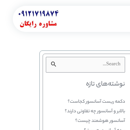
جستجو
برای:
نوشته‌های تازه
دکمه ریست آسانسور کجاست؟
بالابر و آسانسور چه تفاوتی دارند؟
آسانسور هوشمند چیست؟