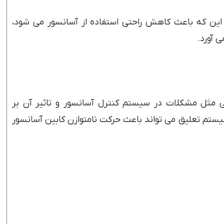
 این که باعث کاهش راحتی استفاده از آسانسور می شود،
 آورد.
ثی مثل مشکلات در سیستم کنترل آسانسور و تاثیر آن بر
ستم تعلیق می تواند باعث حرکت نامتوازن کابین آسانسور