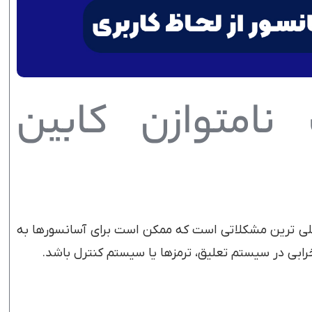
نامتوازن کابین
صلی ترین مشکلاتی است که ممکن است برای آسانسورها به
رابی در سیستم تعلیق، ترمزها یا سیستم کنترل باشد.