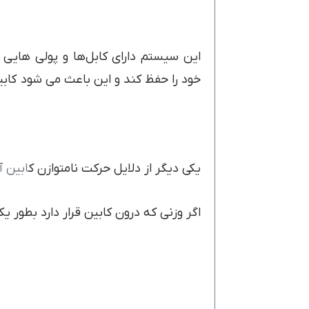
این سیستم دارای کابل‌ها و پولی هایی 
خود را حفظ کند و این باعث می شود کاب
یکی دیگر از دلایل حرکت نامتوازن ک
ابین آ
اگر وزنی که درون کابین قرار دارد بطور