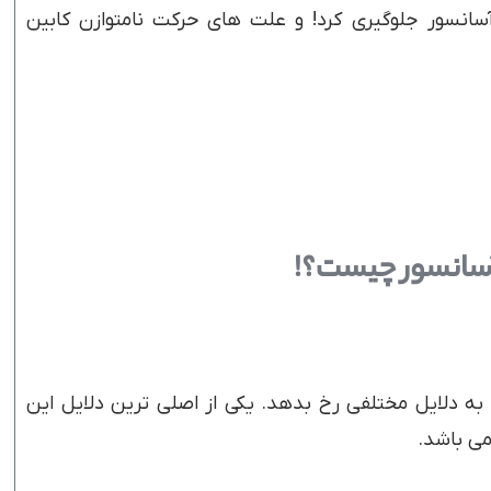
آسانسور جلوگیری کرد! و علت های حرکت نامتوازن کابین
 آسانسور چیست؟!
 به دلایل مختلفی رخ بدهد. یکی از اصلی ترین دلایل این
ی باشد.