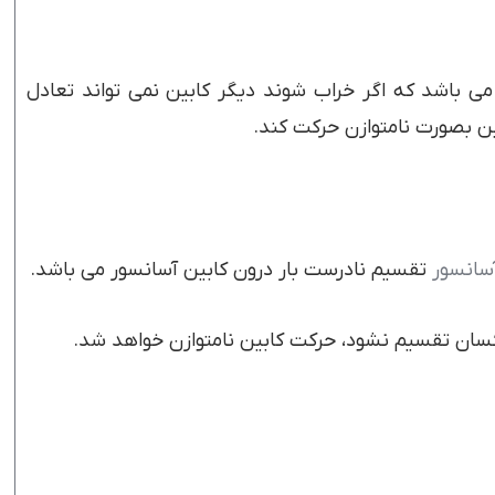
می باشد که اگر خراب شوند دیگر کابین نمی تواند تعادل
ین بصورت نامتوازن حرکت کند.
سانسور
تقسیم نادرست بار درون کابین آسانسور می باشد.
 یکسان تقسیم نشود، حرکت کابین نامتوازن خواهد شد.