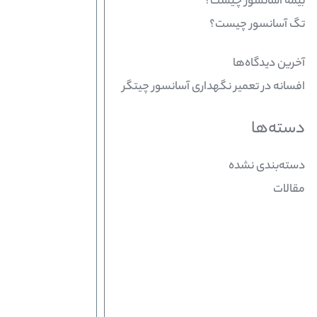
بیمه آسانسور چیست؟
تگ آسانسور چیست؟
آخرین دیدگاه‌ها
افسانه
در
تعمیر نگهداری آسانسور چیتگر
دسته‌ها
دسته‌بندی نشده
مقالات