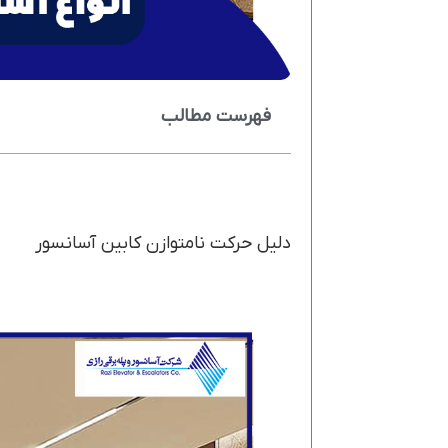
فهرست مطالب
دلیل حرکت نامتوازن کابین آسانسور