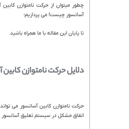
چطور میتوان از حرکت نامتوازن کابین 
آسانسور چیست! می پردازیم؛
تا پایان این مقاله با ما همراه باشید.
دلایل حرکت نامتوازن کابین
حرکت نامتوازن کابین آسانسور می تواند
اتفاق مشکل در سیستم تعلیق آسانسور م