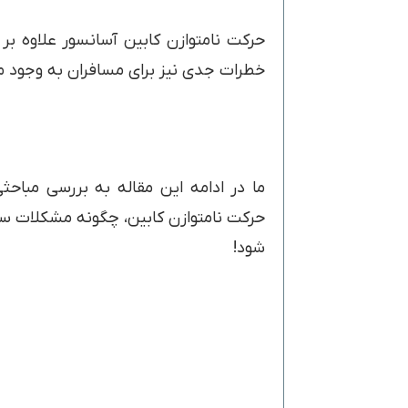
حرکت نامتوازن کابین آسانسور علاوه بر
خطرات جدی نیز برای مسافران به وجود می
ما در ادامه این مقاله به بررسی مباح
حرکت نامتوازن کابین، چگونه مشکلات سی
شود!