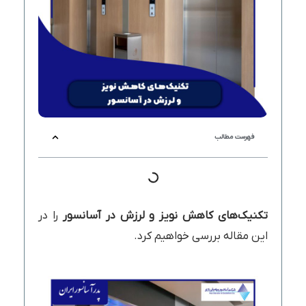
فهرست مطالب
تکنیک‌های کاهش نویز و لرزش در آسانسور
را در
این مقاله بررسی خواهیم کرد.