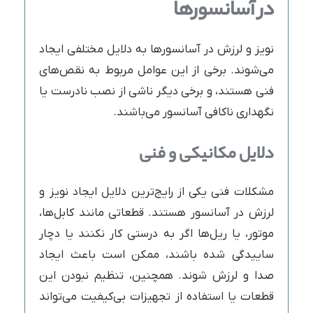
در آسانسورها
نویز و لرزش در آسانسورها به دلایل مختلفی ایجاد
می‌شوند. برخی از این عوامل مربوط به نقص‌های
فنی هستند، و برخی دیگر ناشی از نصب نادرست یا
نگهداری ناکافی آسانسور می‌باشند.
دلایل مکانیکی و فنی
مشکلات فنی یکی از رایج‌ترین دلایل ایجاد نویز و
لرزش در آسانسور هستند. قطعاتی مانند کابل‌ها،
موتور، یا ریل‌ها اگر به درستی کار نکنند یا دچار
ساییدگی شده باشند، ممکن است باعث ایجاد
صدا و لرزش شوند. همچنین، تنظیم نبودن این
قطعات یا استفاده از تجهیزات بی‌کیفیت می‌تواند