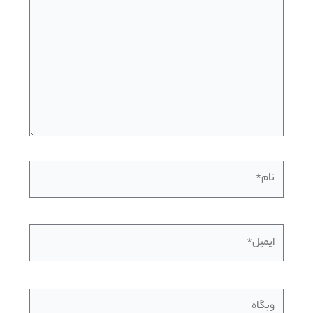
نام*
ایمیل*
وبگاه