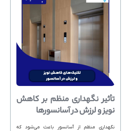
تأثیر نگهداری منظم بر کاهش
نویز و لرزش در آسانسورها
نگهداری منظم از آسانسور باعث می‌شود که