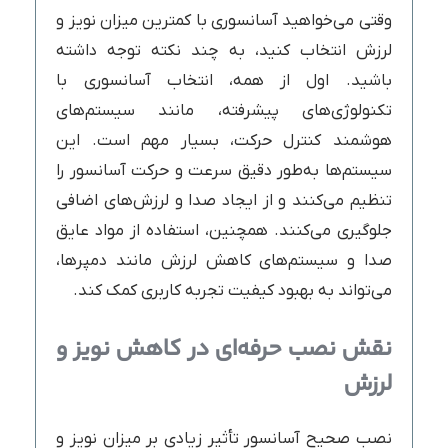
وقتی می‌خواهید آسانسوری با کمترین میزان نویز و
لرزش انتخاب کنید، به چند نکته توجه داشته
باشید. اول از همه، انتخاب آسانسوری با
تکنولوژی‌های پیشرفته، مانند سیستم‌های
هوشمند کنترل حرکت، بسیار مهم است. این
سیستم‌ها به‌طور دقیق سرعت و حرکت آسانسور را
تنظیم می‌کنند و از ایجاد صدا و لرزش‌های اضافی
جلوگیری می‌کنند. همچنین، استفاده از مواد عایق
صدا و سیستم‌های کاهش لرزش مانند دمپرها،
می‌تواند به بهبود کیفیت تجربه کاربری کمک کند.
نقش نصب حرفه‌ای در کاهش نویز و
لرزش
نصب صحیح آسانسور تأثیر زیادی بر میزان نویز و