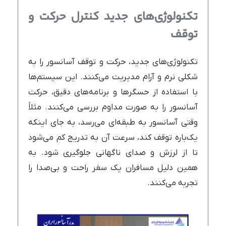
تکنولوژی‌های جدید کنترل حرکت و
توقف
تکنولوژی‌های جدید، حرکت و توقف آسانسور را به
شکلی نرم و آرام مدیریت می‌کنند. این سیستم‌ها
با استفاده از حسگرها و برنامه‌های دقیق، حرکت
آسانسور را به صورت مداوم بررسی می‌کنند. مثلاً
وقتی آسانسور به طبقه‌ای می‌رسد، به جای اینکه
یک‌باره توقف کند، سرعت آن به تدریج کم می‌شود
تا از لرزش و صدای ناگهانی جلوگیری شود. به
همین دلیل مسافران یک سفر راحت و بی‌صدا را
تجربه می‌کنند.