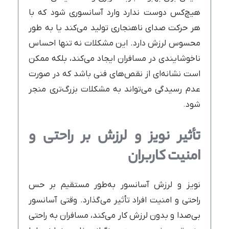
هیچ‌کس دوست ندارد وارد آسانسوری شود که با
هر حرکت صدای ناهنجاری تولید می‌کند یا به طور
محسوس لرزش دارد. این مشکلات نه تنها احساس
ناخوشایندی در مسافران ایجاد می‌کند، بلکه ممکن
است نشانه‌ای از نقص‌های فنی باشد که در صورت
عدم رسیدگی می‌تواند به مشکلات بزرگ‌تری منجر
شود
.
تأثیر نویز و لرزش بر راحتی و
امنیت کاربران
نویز و لرزش آسانسور به‌طور مستقیم بر حس
راحتی و امنیت افراد تأثیر می‌گذارد. وقتی آسانسور
بی‌صدا و بدون لرزش کار می‌کند، مسافران به راحتی