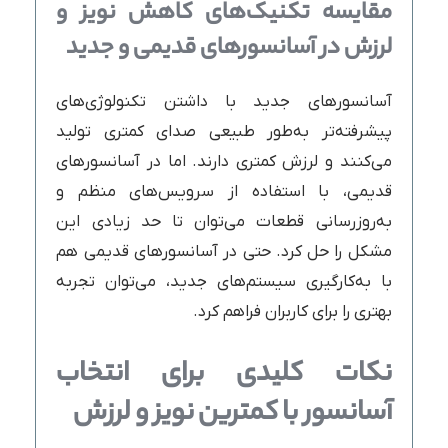
مقایسه تکنیک‌های کاهش نویز و
لرزش در آسانسورهای قدیمی و جدید
آسانسورهای جدید با داشتن تکنولوژی‌های
پیشرفته‌تر به‌طور طبیعی صدای کمتری تولید
می‌کنند و لرزش کمتری دارند. اما در آسانسورهای
قدیمی، با استفاده از سرویس‌های منظم و
به‌روزرسانی قطعات می‌توان تا حد زیادی این
مشکل را حل کرد. حتی در آسانسورهای قدیمی هم
با به‌کارگیری سیستم‌های جدید، می‌توان تجربه
بهتری را برای کاربران فراهم کرد.
نکات کلیدی برای انتخاب
آسانسور با کمترین نویز و لرزش