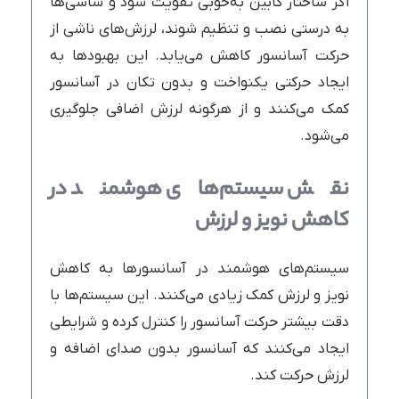
اگر ساختار کابین به‌خوبی تقویت شود و شاسی‌ها
به درستی نصب و تنظیم شوند، لرزش‌های ناشی از
حرکت آسانسور کاهش می‌یابد. این بهبودها به
ایجاد حرکتی یکنواخت و بدون تکان در آسانسور
کمک می‌کنند و از هرگونه لرزش اضافی جلوگیری
می‌شود.
نقش سیستم‌های هوشمند در
کاهش نویز و لرزش
سیستم‌های هوشمند در آسانسورها به کاهش
نویز و لرزش کمک زیادی می‌کنند. این سیستم‌ها با
دقت بیشتر حرکت آسانسور را کنترل کرده و شرایطی
ایجاد می‌کنند که آسانسور بدون صدای اضافه و
لرزش حرکت کند.