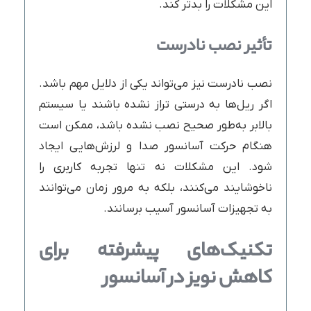
این مشکلات را بدتر کند.
تأثیر نصب نادرست
نصب نادرست نیز می‌تواند یکی از دلایل مهم باشد.
اگر ریل‌ها به درستی تراز نشده باشند یا سیستم
بالابر به‌طور صحیح نصب نشده باشد، ممکن است
هنگام حرکت آسانسور صدا و لرزش‌هایی ایجاد
شود. این مشکلات نه تنها تجربه کاربری را
ناخوشایند می‌کنند، بلکه به مرور زمان می‌توانند
به تجهیزات آسانسور آسیب برسانند.
تکنیک‌های پیشرفته برای
کاهش نویز در آسانسور