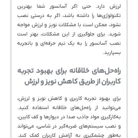
لرزش دارد. حتی اگر آسانسور شما بهترین
تکنولوژی‌ها را داشته باشد، اگر به درستی نصب
نشود، ممکن است با مشکلات نویز و لرزش مواجه
شوید. برای جلوگیری از این مشکلات، بهتر است
نصب آسانسور را به یک تیم حرفه‌ای و باتجربه
بسپارید.
راه‌حل‌های خلاقانه برای بهبود تجربه
کاربران از طریق کاهش نویز و لرزش
برای بهبود تجربه کاربری و کاهش نویز و لرزش،
می‌توانید از راه‌حل‌های خلاقانه استفاده کنید.
به‌کارگیری مواد جاذب صدا در دیوارها و کف کابین،
و نصب سیستم‌های ضربه‌گیر در شاسی، می‌تواند
به‌طور چشمگیری به آرامش کاربران کمک کند.