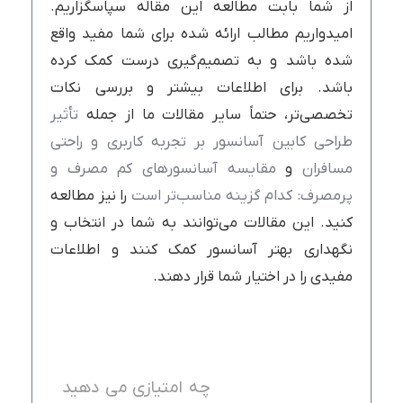
از شما بابت مطالعه این مقاله سپاسگزاریم.
امیدواریم مطالب ارائه شده برای شما مفید واقع
شده باشد و به تصمیم‌گیری درست کمک کرده
باشد. برای اطلاعات بیشتر و بررسی نکات
تخصصی‌تر، حتماً سایر مقالات ما از جمله
تأثیر
طراحی کابین آسانسور بر تجربه کاربری و راحتی
مسافران
و
مقایسه آسانسورهای کم مصرف و
پرمصرف: کدام گزینه مناسب‌تر است
را نیز مطالعه
کنید. این مقالات می‌توانند به شما در انتخاب و
نگهداری بهتر آسانسور کمک کنند و اطلاعات
مفیدی را در اختیار شما قرار دهند.
چه امتیازی می دهید