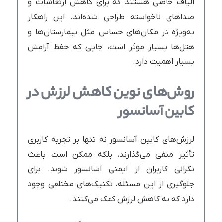
الیاف خاصی هستند که برای کاهش ارتعاشات و
صداهای ناخواسته طراحی شده‌اند. این راهکار
به‌ویژه در مکان‌های حساس مثل بیمارستان‌ها و
هتل‌ها بسیار موثر است، جایی که حفظ آرامش
بسیار اهمیت دارد.
روش‌های نوین کاهش لرزش در
کابین آسانسور
لرزش‌های کابین آسانسور نه تنها بر تجربه کاربری
تأثیر منفی می‌گذارند، بلکه ممکن است باعث
نگرانی کاربران از ایمنی آسانسور شوند. برای
جلوگیری از این مسئله، تکنیک‌های مختلفی وجود
دارد که به کاهش لرزش کمک می‌کنند.