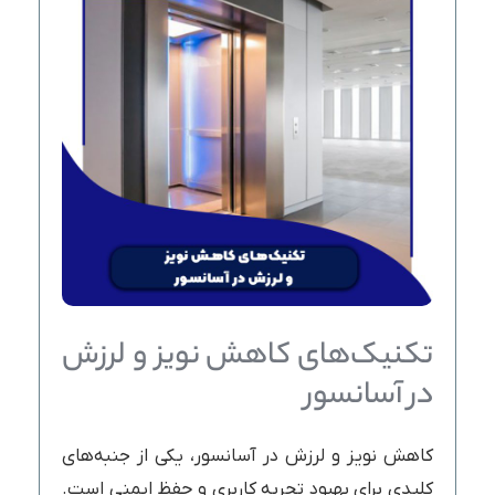
تکنیک‌های کاهش نویز و لرزش
در آسانسور
کاهش نویز و لرزش در آسانسور، یکی از جنبه‌های
کلیدی برای بهبود تجربه کاربری و حفظ ایمنی است.