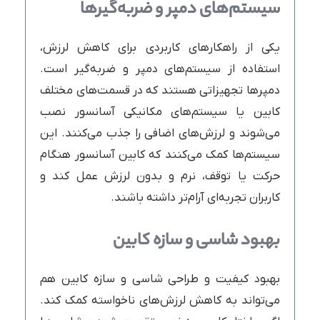
سیستم‌های دمپر و ضربه‌گیرها
یکی از راهکارهای کاربردی برای کاهش لرزش،
استفاده از سیستم‌های دمپر و ضربه‌گیر است.
دمپرها تجهیزاتی هستند که در قسمت‌های مختلف
کابین یا سیستم‌های مکانیکی آسانسور نصب
می‌شوند و لرزش‌های اضافی را جذب می‌کنند. این
سیستم‌ها کمک می‌کنند که کابین آسانسور هنگام
حرکت یا توقف، نرم و بدون لرزش عمل کند و
کاربران تجربه‌ای آرام‌تر داشته باشند.
بهبود شاسی و سازه کابین
بهبود کیفیت و طراحی شاسی و سازه کابین هم
می‌تواند به کاهش لرزش‌های ناخواسته کمک کند.