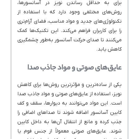
برای به حداقل رساندن نویز در آسانسورها،
روش‌های مختلفی وجود دارد که با استفاده از
تکنولوژی‌های جدید و مواد مناسب، فضای آرام‌تری
را برای کاربران فراهم می‌کند. این تکنیک‌ها کمک
می‌کنند تا صدای حرکت آسانسور به‌طور چشمگیری
کاهش یابد.
عایق‌های صوتی و مواد جاذب صدا
یکی از ساده‌ترین و مؤثرترین روش‌ها برای کاهش
نویز، استفاده از عایق‌های صوتی و مواد جاذب صدا
است. این مواد می‌توانند به دیوارها، سقف و کف
کابین آسانسور اضافه شوند تا صداهای اضافی را
جذب کرده و مانع از انتقال آن‌ها به داخل کابین
شوند. عایق‌های صوتی معمولاً از جنس فوم یا