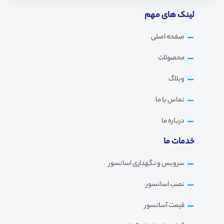
لینک های مهم
صفحه اصلی
محصولات
وبلاگ
تماس با ما
درباره ما
خدمات ما
سرویس و نگهداری اسانسور
نصب اسانسور
قیمت آسانسور