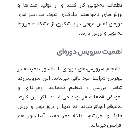
قطعات به‌خوبی کار کنند و از تولید صداها و
لرزش‌های ناخواسته جلوگیری شود. سرویس‌های
دوره‌ای نقش مهمی در پیشگیری از مشکلات مربوط
به نویز و لرزش دارند.
اهمیت سرویس دوره‌ای
با انجام سرویس‌های دوره‌ای، آسانسور همیشه در
بهترین شرایط خود باقی می‌ماند. این سرویس‌ها
شامل بررسی و تنظیم قطعات، روغن‌کاری و
تعویض قطعات فرسوده می‌باشند. اگر این کارها
به‌موقع انجام شوند، نه تنها از بروز نویز و لرزش
جلوگیری می‌شود، بلکه عمر مفید آسانسور هم
افزایش می‌یابد.