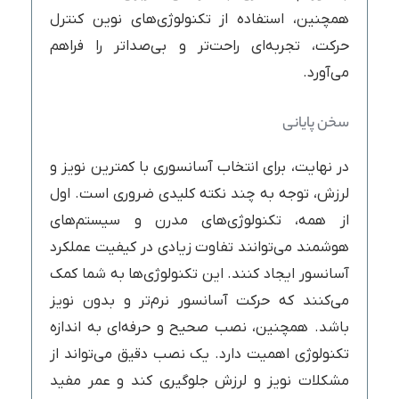
همچنین، استفاده از تکنولوژی‌های نوین کنترل
حرکت، تجربه‌ای راحت‌تر و بی‌صداتر را فراهم
می‌آورد.
سخن پایانی
در نهایت، برای انتخاب آسانسوری با کمترین نویز و
لرزش، توجه به چند نکته کلیدی ضروری است. اول
از همه، تکنولوژی‌های مدرن و سیستم‌های
هوشمند می‌توانند تفاوت زیادی در کیفیت عملکرد
آسانسور ایجاد کنند. این تکنولوژی‌ها به شما کمک
می‌کنند که حرکت آسانسور نرم‌تر و بدون نویز
باشد. همچنین، نصب صحیح و حرفه‌ای به اندازه
تکنولوژی اهمیت دارد. یک نصب دقیق می‌تواند از
مشکلات نویز و لرزش جلوگیری کند و عمر مفید