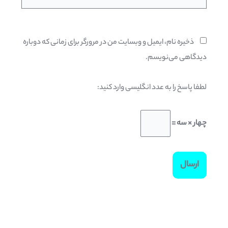
ذخیره نام، ایمیل و وبسایت من در مرورگر برای زمانی که دوباره
دیدگاهی می‌نویسم.
لطفا پاسخ را به عدد انگلیسی وارد کنید:
چهار × سه =