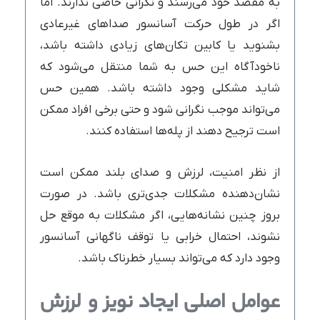
به مقصد خود می‌رسند و نگرانی خاصی ندارند. اما
اگر در طول حرکت آسانسور صداهای غیرعادی
بشنوید یا کابین تکان‌های زیادی داشته باشد،
ناخودآگاه این حس به شما منتقل می‌شود که
شاید مشکلی وجود داشته باشد. همین حس
می‌تواند موجب نگرانی شود و حتی برخی افراد ممکن
است ترجیح دهند از پله‌ها استفاده کنند.
از نظر امنیت، لرزش و صدای بلند ممکن است
نشان‌دهنده مشکلات جدی‌تری باشد. در صورت
بروز چنین نشانه‌هایی، اگر مشکلات به موقع حل
نشوند، احتمال خرابی یا توقف ناگهانی آسانسور
وجود دارد که می‌تواند بسیار خطرناک باشد.
عوامل اصلی ایجاد نویز و لرزش