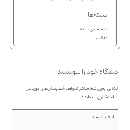
دسته‌ها
دسته‌بندی نشده
مقالات
دیدگاه‌ خود را بنویسید
نشانی ایمیل شما منتشر نخواهد شد.
بخش‌های موردنیاز
علامت‌گذاری شده‌اند
*
اینجا
بنویسید…