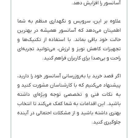
آسانسور را افزایش دهد.
علاوه بر این، سرویس و نگهداری منظم به شما
اطمینان می‌دهد که آسانسور همیشه در بهترین
حالت خود باقی بماند. با استفاده از تکنیک‌ها و
تجهیزات کاهش نویز و لرزش، می‌توانید تجربه‌ای
راحت و بی‌صدا برای کاربران فراهم کنید.
اگر قصد خرید یا به‌روزرسانی آسانسور خود را دارید،
پیشنهاد می‌کنیم که با کارشناسان مشورت کنید و
به نکات فنی و تخصصی توجه ویژه‌ای داشته
باشید. این اقدامات به شما کمک می‌کند تا انتخاب
بهتری داشته باشید و از مشکلات احتمالی در آینده
جلوگیری کنید.