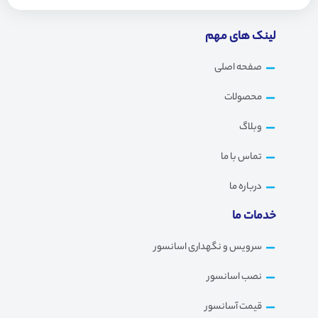
لینک های مهم
صفحه اصلی
محصولات
وبلاگ
تماس با ما
درباره ما
خدمات ما
سرویس و نگهداری اسانسور
نصب اسانسور
قیمت آسانسور