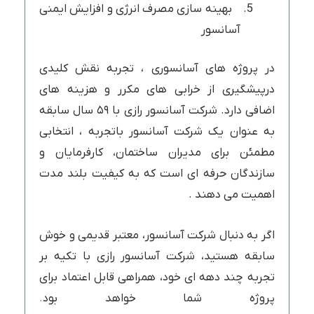
بهینه سازی مصرف انرژی و افزایش ایمنی
آسانسور
در پروژه های آسانسوری ، تجربه نقش کلیدی
درپیشگیری از خرابی های مکرر و هزینه های
اضافی دارد. شرکت آسانسور رازی با ۵۹ سال سابقه
به عنوان یک شرکت آسانسور باتجربه ، انتخابی
مطمئن برای مدیران ساختمان، کارفرمایان و
سازندگان حرفه ای است که به کیفیت بلند مدت
اهمیت می دهند .
اگر به دنبال شرکت آسانسور، معتبر قدیمی و خوش
سابقه هستید، شرکت آسانسور رازی با تکیه بر
تجربه چند دهه ای خود، همراهی قابل اعتماد برای
پروژه شما خواهد بود
.