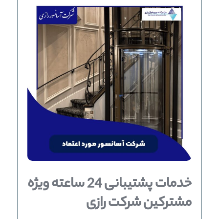
خدمات پشتیبانی 24 ساعته ویژه
مشترکین شرکت رازی