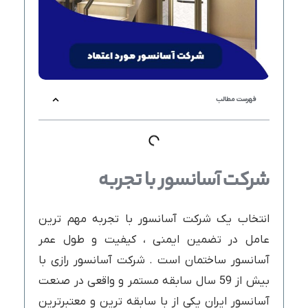
فهرست مطالب
شرکت آسانسور با تجربه
انتخاب یک شرکت آسانسور با تجربه مهم ترین
عامل در تضمین ایمنی ، کیفیت و طول عمر
آسانسور ساختمان است . شرکت آسانسور رازی با
بیش از 59 سال سابقه مستمر و واقعی در صنعت
آسانسور ایران یکی از با سابقه ترین و معتبرترین