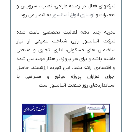
شرکتهای فعال در زمینه طراحی، نصب ، سرویس و
تعمیرات و
نوسازی انواع آسانسور
به شمار می رود.
تجربه چند دهه فعالیت تخصصی باعث شده
شرکت آسانسور رازی شناخت عمیقی از نیاز
ساختمان های مسکونی، اداری، تجاری و صنعتی
داشته باشد و برای هر پروژه، راهکار مهندسی شده
و اقتصادی ارائه دهد. این تجربه ارزشمند، حاصل
اجرای هزاران پروژه موفق و همراهی با
استانداردهای روز صنعت آسانسور است.