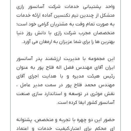
واحد پشتیبانی خدمات شرکت آسانسور رازی
متشکل از چندین تیم تکنسین آماده ارائه خدمات
به صورت تمام وقت به مشتریان گرامی خود است؛
متخصصان مجرب شرکت رازی با دانش روز دنیا
بهترین ها را برای شما عزیزان به ارمغان می آورد.
این مجموعه با مدیریت ارزشمند پدر آسانسور
ایران آقای مهندس فضل اله فلاح پور به عنوان
رئیس هیئت مدیره و با هدایت اجرای آقای
مهندس محمد فلاح پور در سمت مدیر عامل ،
نقش موثری در توسعه و استاندارد سازی صنعت
آسانسور کشور ایفا کرده است.
حضور این دو چهره با تجربه و متخصص، پشتوانه
ای محکم برای اعتبار،کیفیت خدمات و اعتماد