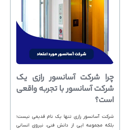
چرا شرکت آسانسور رازی یک
شرکت آسانسور با تجربه واقعی
است؟
شرکت آسانسور رازی تنها یک نام قدیمی نیست؛
بلکه مجموعه ایی از دانش فنی، نیروی انسانی