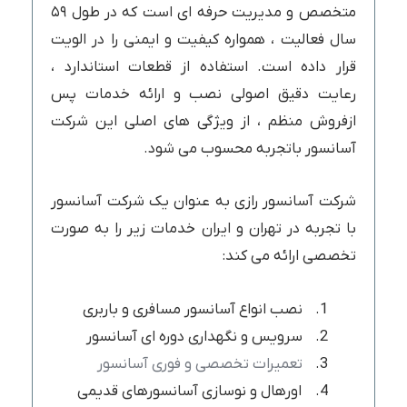
متخصص و مدیریت حرفه ای است که در طول ۵۹
سال فعالیت ، همواره کیفیت و ایمنی را در الویت
قرار داده است. استفاده از قطعات استاندارد ،
رعایت دقیق اصولی نصب و ارائه خدمات پس
ازفروش منظم ، از ویژگی های اصلی این شرکت
آسانسور باتجربه محسوب می شود.
شرکت آسانسور رازی به عنوان یک شرکت آسانسور
با تجربه در تهران و ایران خدمات زیر را به صورت
تخصصی ارائه می کند:
نصب انواع آسانسور مسافری و باربری
سرویس و نگهداری دوره ای آسانسور
تعمیرات تخصصی و فوری آسانسور
اورهال و نوسازی آسانسورهای قدیمی