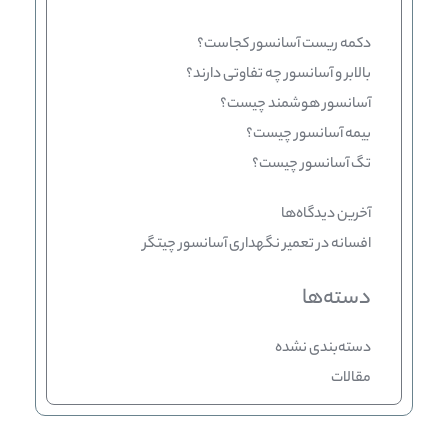
دکمه ریست آسانسور کجاست؟
بالابر و آسانسور چه تفاوتی دارند؟
آسانسور هوشمند چیست؟
بیمه آسانسور چیست؟
تگ آسانسور چیست؟
آخرین دیدگاه‌ها
افسانه
در
تعمیر نگهداری آسانسور چیتگر
دسته‌ها
دسته‌بندی نشده
مقالات