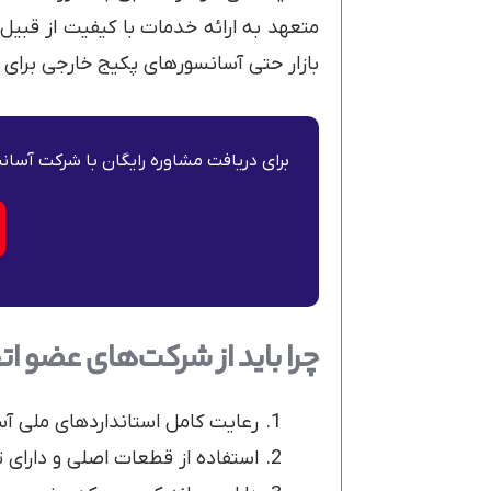
متعهد به ارائه خدمات با کیفیت از قب
بازار حتی آسانسورهای پکیج خارجی برای ه
برای دریافت مشاوره رایگان با شرکت آسانس
چرا باید از شرکت‌های عضو ا
رعایت کامل استانداردهای ملی آس
استفاده از قطعات اصلی و دارای ت