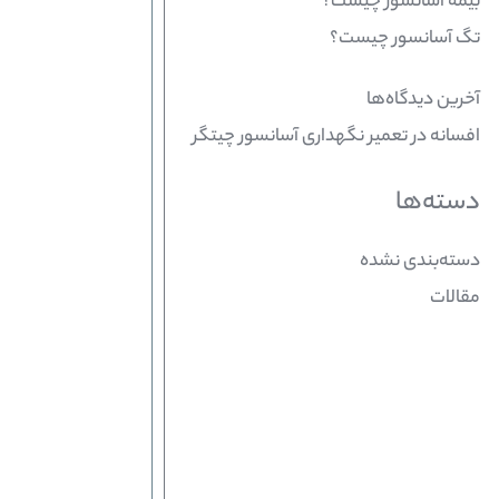
بیمه آسانسور چیست؟
تگ آسانسور چیست؟
آخرین دیدگاه‌ها
افسانه
در
تعمیر نگهداری آسانسور چیتگر
دسته‌ها
دسته‌بندی نشده
مقالات