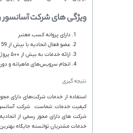
ویژگی های شرکت آسانسور را
دارای پروانه کسب معتبر
عضو فعال اتحادیه با بیش از 59 سال سابقه
ارائه خدمات به بیش از ۵۰۰ پروژه مسکونی و اداری در تهران
انجام سرویس‌های ماهیانه و دوره
نتیجه گیری
استفاده از خدمات شرکت‌های دارای مجوز
خدمات مشتریان توانسته جایگاه بهترین 