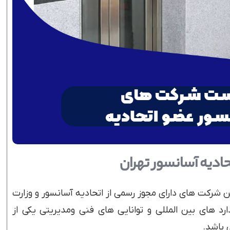
ادیه آسانسور تهران
ن شرکت های دارای مجوز رسمی از اتحادیه آسانسور و وزارت
د های بین المللی و توانایی های فنی ومدیریتی یکی از
 باشد.