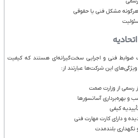
رسمی
هرگونه مشکل فنی یا حقوقی
سئولیت
تحادیه
 ضوابط فنی و اجرایی سخت‌گیرانه‌ای هستند که کیفیت
ویژگی‌های این شرکت‌ها عبارتند از:
 رسمی از وزارت صمت
أییدیه کیفی
یده و دارای کارت مهارت فنی
 نگهداری بلندمدت