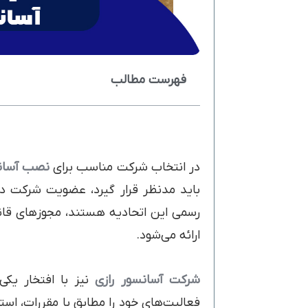
فهرست مطالب
در انتخاب شرکت مناسب برای
نصب آسان
باید مدنظر قرار گیرد، عضویت شرکت در
رسمی این اتحادیه هستند، مجوزهای قانون
ارائه می‌شود.
شرکت آسانسور رازی
نیز با افتخار یک
فعالیت‌های خود را مطابق با مقررات، اس