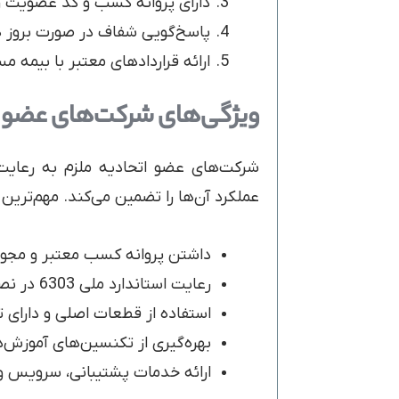
دارای پروانه کسب و کد عضویت 
پاسخ‌گویی شفاف در صورت بروز 
ارائه قراردادهای معتبر با بیمه م
ویژگی‌های شرکت‌های عضو ا
شرکت‌های عضو اتحادیه ملزم به رعایت
عملکرد آن‌ها را تضمین می‌کند. مهم‌ترین 
داشتن پروانه کسب معتبر و مجوز
رعایت استاندارد ملی 6303 در نصب و بهره‌برداری آسانسورها
استفاده از قطعات اصلی و دارای ت
بهره‌گیری از تکنسین‌های آموزش‌د
ارائه خدمات پشتیبانی، سرویس و