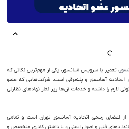
سور
، تعمیر یا سرویس آسانسور، یکی از مهم‌ترین نکاتی که
 اتحادیه آسانسور و پله‌برقی است. شرکت‌هایی که عضو
ی لازم را داشته و خدمات آن‌ها زیر نظر نهادهای نظارتی
ی از اعضای رسمی اتحادیه آسانسور تهران است و تمامی
تانداردهای فنی و اصول ایمنی و با داشتن کادری متخصص و