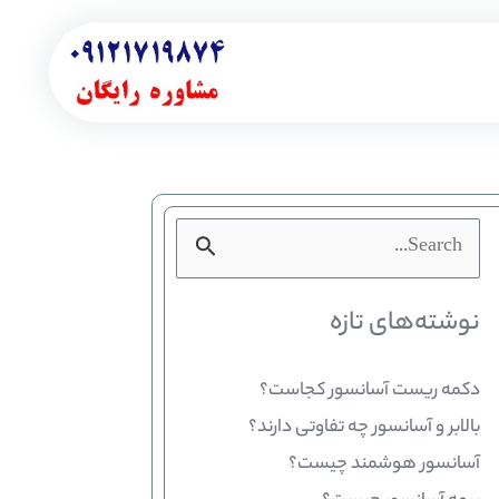
جستجو
برای:
نوشته‌های تازه
دکمه ریست آسانسور کجاست؟
بالابر و آسانسور چه تفاوتی دارند؟
آسانسور هوشمند چیست؟