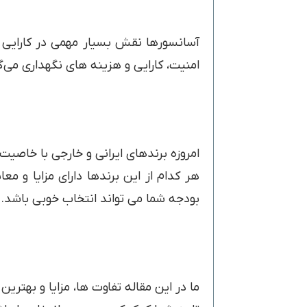
آسانسورها نقش بسیار مهمی در کارایی س
امنیت، کارایی و هزینه های نگهداری می‌گذ
امروزه برندهای ایرانی و خارجی با خاصیت 
هر کدام از این برندها دارای مزایا و 
بودجه شما می تواند انتخاب خوبی باشد.
ما در این مقاله تفاوت ها، مزایا و بهترین