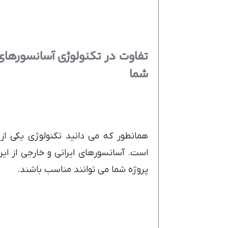
تفاوت در تکنولوژی آسانسورهای 
شما
همانطور که می دانید تکنولوژی یکی از
است. آسانسورهای ایرانی و خارجی از این 
پروژه شما می توانند مناسب باشند.