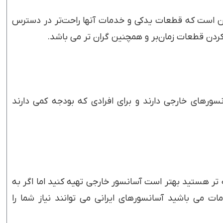
ین است که قطعات یدکی و خدمات آنها راحت‌تر در دسترس
کردن قطعات زمان‌بر و همچنین گران تر می باشد.
سورهای خارجی دارند و برای افرادی که بودجه کمی دارند
 تر هستید بهتر است آسانسور خارجی تهیه کنید اما اگر به
 می باشید آسانسورهای ایرانی می توانند نیاز شما را