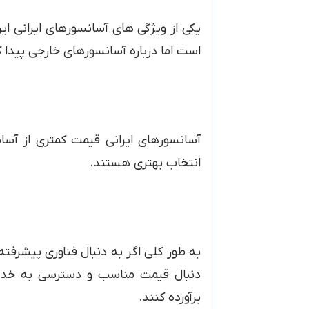
یکی از ویژگی های آسانسورهای ایرانی ا
است اما درباره آسانسورهای خارجی پیدا 
آسانسورهای ایرانی قیمت کمتری از آسان
انتخاب بهتری هستند.
به طور کلی اگر به دنبال فناوری پیشرفته
دنبال قیمت مناسب و دسترسی به خدمات
برآورده کنند.