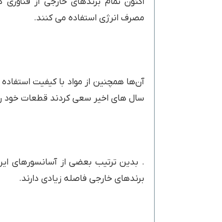
اکنون تمام برندهای خارجی از فناو
مصرف انرژی استفاده می کنند.
آن‌ها همچنین از مواد با کیفیت استفاده م
سال های اخیر سعی کردند قطعات خود را 
. بدین ترتیب بعضی از آسانسورهای ایرا
برندهای خارجی فاصله زیادی دارند.