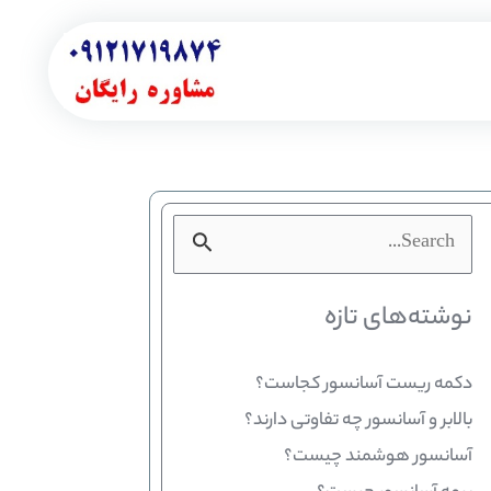
جستجو
برای:
نوشته‌های تازه
دکمه ریست آسانسور کجاست؟
بالابر و آسانسور چه تفاوتی دارند؟
آسانسور هوشمند چیست؟