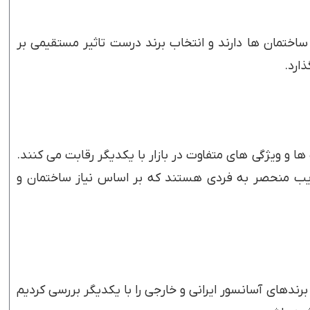
اختمان ها دارند و انتخاب برند درست تاثیر مستقیمی بر
ارد.
ها و ویژگی های متفاوت در بازار با یکدیگر رقابت می کنند.
معایب منحصر به فردی هستند که بر اساس نیاز ساختمان و
 برندهای آسانسور ایرانی و خارجی را با یکدیگر بررسی کردیم