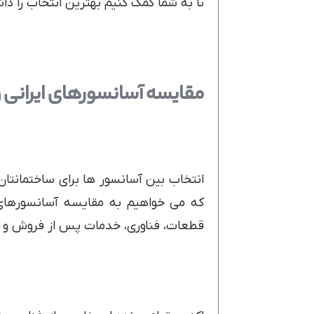
تا به شما کمک کنیم بهترین انتخاب را دا
مقایسه آسانسورهای ایرانی و
انتخاب بین آسانسور ها برای ساختمانتا
که می خواهیم به مقایسه آسانسورهای ای
قطعات، فناوری، خدمات پس از فروش و ه