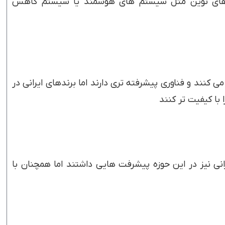
ری های نوین مثل سیستم های هوشمند یا سیستم کاهش
ی کنند و فناوری پیشرفته تری دارند اما برندهای ایرانی در
با کیفیت تر کنند
نی نیز در این حوزه پیشرفت هایی داشتند اما همچنان با