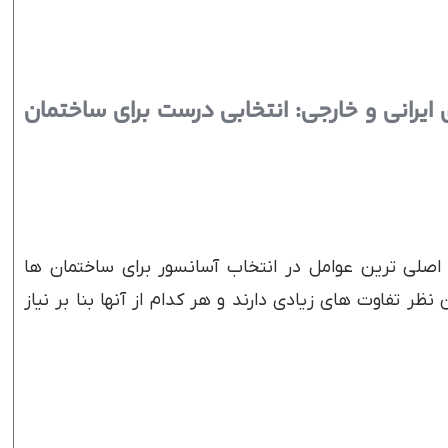
ایرانی و خارجی: انتخابی درست برای ساختمان
 اصلی ترین عوامل در انتخاب آسانسور برای ساختمان ها
نظر تفاوت های زیادی دارند و هر کدام از آنها بنا بر نیاز