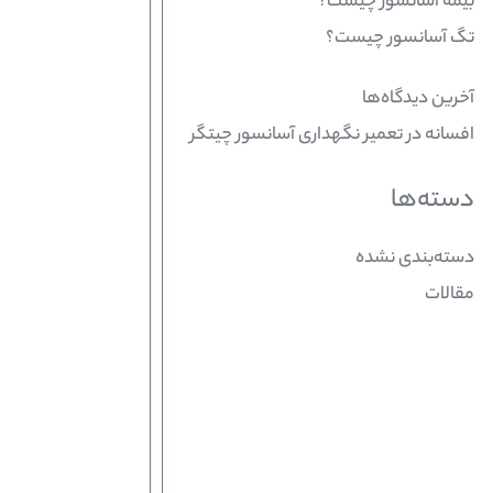
بیمه آسانسور چیست؟
تگ آسانسور چیست؟
آخرین دیدگاه‌ها
افسانه
در
تعمیر نگهداری آسانسور چیتگر
دسته‌ها
دسته‌بندی نشده
مقالات