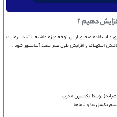
افزایش دهیم ؟
ری و استفاده صحیح از آن توجه ویژه داشته باشید . رعایت
کاهش استهلاک و افزایش طول عمر مفید آسانسور شود .
اهیانه) توسط تکنسین مجرب
سیم بکسل ها و ترمزها