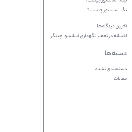
بیمه آسانسور چیست؟
تگ آسانسور چیست؟
آخرین دیدگاه‌ها
افسانه
در
تعمیر نگهداری آسانسور چیتگر
دسته‌ها
دسته‌بندی نشده
مقالات