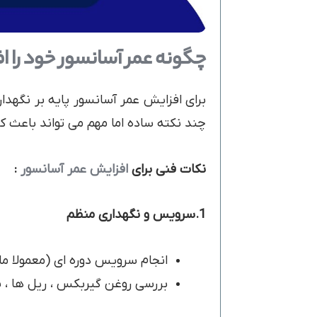
چگونه عمر آسانسور خود را 
برای افزایش عمر آسانسور پایه بر نگهدا
چند نکته ساده اما مهم می تواند باعث 
نکات فنی برای
افزایش عمر آسانسور
:
1.سرویس و نگهداری منظم
انجام سرویس دوره ای (معمولا م
بررسی روغن گیربکس ، ریل ها ، 