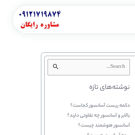
جستجو
برای:
نوشته‌های تازه
دکمه ریست آسانسور کجاست؟
بالابر و آسانسور چه تفاوتی دارند؟
آسانسور هوشمند چیست؟