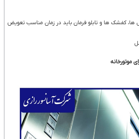
ها، کفشک ها و تابلو فرمان باید در زمان مناسب تعویض
ل
ی موتورخانه