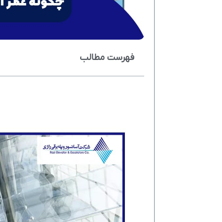
فهرست مطالب