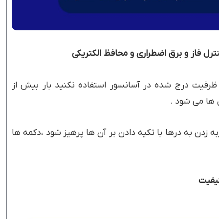
رفیت درج شده در آسانسور استفاده نکنید بار بیش از
 ها می شود .
ه زدن به درها با تکیه دادن بر آن ها پرهیز شود ،دکمه ها
کیفیت