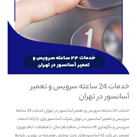
آسانسور
در
تهران
خدمات 24 ساعته سرویس و تعمیر
آسانسور در تهران
خدمات 24 ساعته سرویس و تعمیر آسانسور در تهران خدمات 24 ساعته
سرویس و تعمیر آسانسور در تهران شرکت آسانسور رازی با ارائه خدمات
سرویس و نگهداری ۲۴ ساعته در تمام ایام سال، (تعطیلات، ایام نوروز)
تضمین می‌کند که آسانسورهای تحت پوشش همیشه در بهترین شرایط