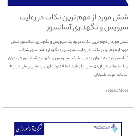
شش مورد از مهم ترین نکات در رعایت
سرویس و نگهداری آسانسور
شش مورد از مهم ترین نکات در رعایت سرویس و نگهداری آسانسور شش
مورد از مهم ترین نکات در رعایت سرویس و نگهداری آسانسور شرکت
آسانسور رازی به عنوان بهترین شرکت‌ سرویس و نگهداری آسانسور در تهران
و با سابقه بیش از ۵۸ سال، با رعایت استانداردهای بین‌المللی و ملی در ارائه
خدمات خود، اطمینان
Read More »
کنترل
فاز
آسانسور