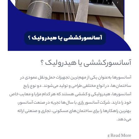
آسانسورکششی یا هیدرولیک ؟
آسانسورها به‌عنوان یکی از مهم‌ترین تجهیزات حمل‌ونقل عمودی در
ساختمان‌ها، در انواع مختلفی طراحی و تولید می‌شوند. دو نوع رایج
آسانسورها، هیدرولیکی و کششی هستند که هر کدام مزایا و معایب خاص
خود را دارند. شرکت آسانسور رازی با سال‌ها تجربه در صنعت آسانسور،
بهترین راهکارها را برای ساختمان‌های مسکونی، تجاری و صنعتی ارائه
می‌دهد.
Read More »