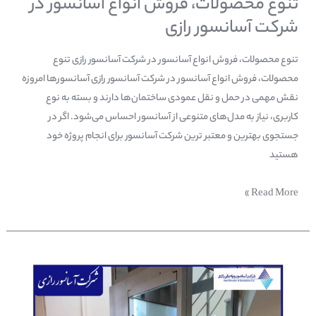
تنوع محصولات، فروش انواع آسانسور در
شرکت آسانسور رازی
تنوع محصولات، فروش انواع آسانسور در شرکت آسانسور رازی تنوع
محصولات، فروش انواع آسانسور در شرکت آسانسور رازی آسانسورها امروزه
نقش مهمی در حمل‌ و نقل عمودی ساختمان‌ها دارند و بسته به نوع
کاربری، نیاز به مدل‌های متنوعی از آسانسور احساس می‌شود. اگر در
جستجوی بهترین و معتبر ترین شرکت آسانسور برای انجام پروژه خود
هستید
Read More »
اگر
هنگام
قطع
برق