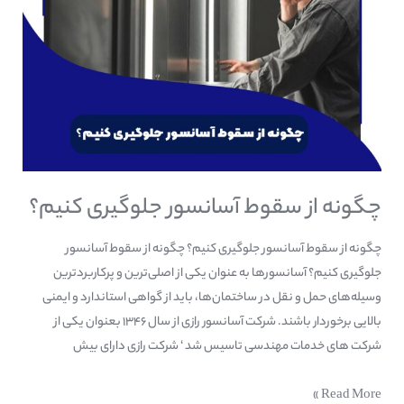
چگونه از سقوط آسانسور جلوگیری کنیم؟
چگونه از سقوط آسانسور جلوگیری کنیم؟ چگونه از سقوط آسانسور
جلوگیری کنیم؟ آسانسورها به عنوان یکی از اصلی‌ترین و پرکاربردترین
وسیله‌های حمل و نقل در ساختمان‌ها، باید از گواهی استاندارد و ایمنی
بالایی برخوردار باشند. شرکت آسانسور رازی از سال ۱۳۴۶ بعنوان یکی از
شرکت های خدمات مهندسی تاسیس شد ‘ شرکت رازی دارای بیش
Read More »