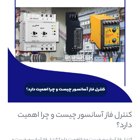
چیست
و
چرا
اهمیت
دارد؟
کنترل فاز آسانسور چیست و چرا اهمیت
دارد؟