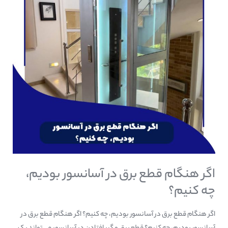
در
آسانسور
بودیم،
چه
کنیم؟
اگر هنگام قطع برق در آسانسور بودیم،
چه کنیم؟
اگر هنگام قطع برق در آسانسور بودیم، چه کنیم؟ اگر هنگام قطع برق در