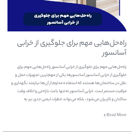
راه‌حل‌هایی مهم برای جلوگیری از خرابی
آسانسور
راه‌حل‌هایی مهم برای جلوگیری از خرابی آسانسور راه‌حل‌هایی مهم برای
جلوگیری از خرابی آسانسور آسانسورها یکی از مهم‌ترین تجهیزات حمل و
نقل در ساختمان‌ها هستند که استفاده مداوم از آن‌ها نیازمند نگهداری و
مراقبت مستمر است. خرابی آسانسور نه‌تنها باعث ناراحتی و اتلاف وقت
ساکنان و کاربران می‌شود، بلکه می‌تواند خطرات ایمنی جدی نیز به
Read More »