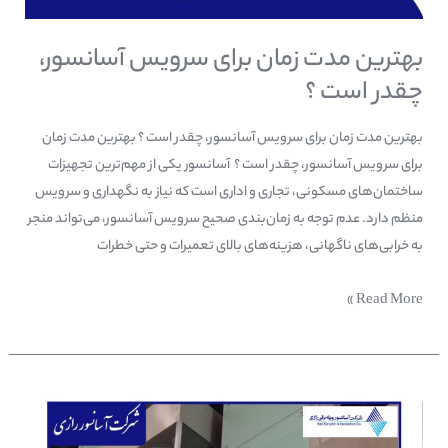
بهترین مدت زمان برای سرویس آسانسور،
چقدر است ؟
بهترین مدت زمان برای سرویس آسانسور، چقدر است ؟ بهترین مدت زمان
برای سرویس آسانسور، چقدر است ؟ آسانسور یکی از مهم‌ترین تجهیزات
ساختمان‌های مسکونی، تجاری و اداری است که نیاز به نگهداری و سرویس
منظم دارد. عدم توجه به زمان‌بندی صحیح سرویس آسانسور، می‌تواند منجر
به خرابی‌های ناگهانی، هزینه‌های بالای تعمیرات و حتی خطرات
Read More »
آسانسور
بدون
موتورخانه